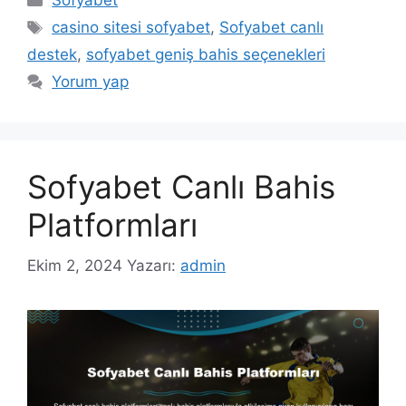
Sofyabet
Etiketler
casino sitesi sofyabet
,
Sofyabet canlı
destek
,
sofyabet geniş bahis seçenekleri
Yorum yap
Sofyabet Canlı Bahis
Platformları
Ekim 2, 2024
Yazarı:
admin