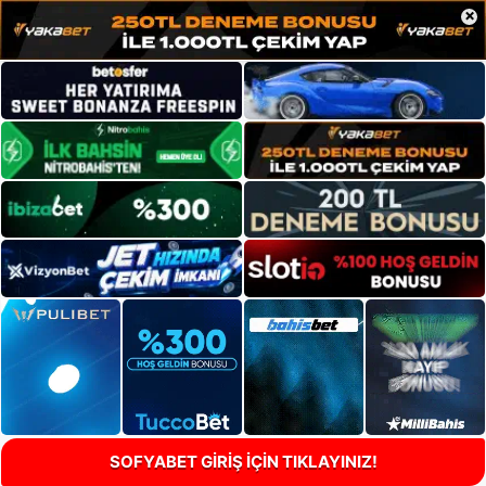
×
SOFYABET GİRİŞ İÇİN TIKLAYINIZ!