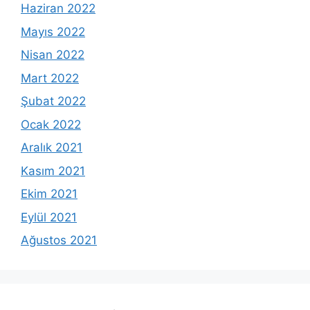
Haziran 2022
Mayıs 2022
Nisan 2022
Mart 2022
Şubat 2022
Ocak 2022
Aralık 2021
Kasım 2021
Ekim 2021
Eylül 2021
Ağustos 2021