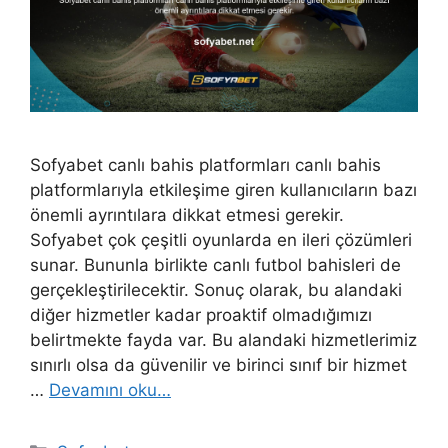
Sofyabet canlı bahis platformları canlı bahis
platformlarıyla etkileşime giren kullanıcıların bazı
önemli ayrıntılara dikkat etmesi gerekir.
Sofyabet çok çeşitli oyunlarda en ileri çözümleri
sunar. Bununla birlikte canlı futbol bahisleri de
gerçekleştirilecektir. Sonuç olarak, bu alandaki
diğer hizmetler kadar proaktif olmadığımızı
belirtmekte fayda var. Bu alandaki hizmetlerimiz
sınırlı olsa da güvenilir ve birinci sınıf bir hizmet
…
Devamını oku…