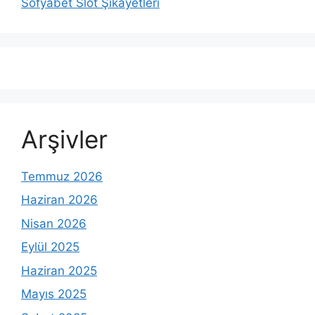
Sofyabet Slot Şikayetleri
Arşivler
Temmuz 2026
Haziran 2026
Nisan 2026
Eylül 2025
Haziran 2025
Mayıs 2025