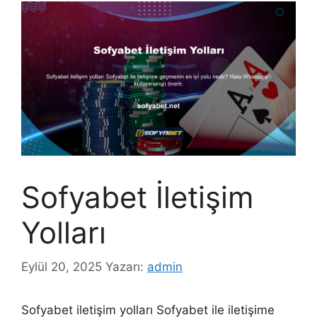
Sofyabet İletişim
Yolları
Eylül 20, 2025
Yazarı:
admin
Sofyabet iletişim yolları Sofyabet ile iletişime