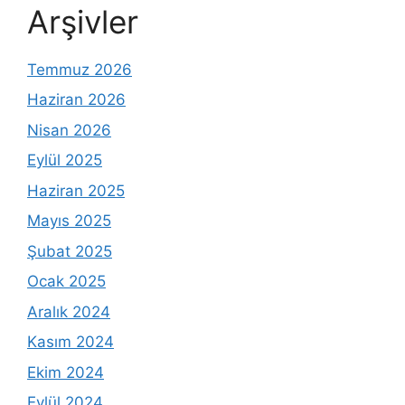
Arşivler
Temmuz 2026
Haziran 2026
Nisan 2026
Eylül 2025
Haziran 2025
Mayıs 2025
Şubat 2025
Ocak 2025
Aralık 2024
Kasım 2024
Ekim 2024
Eylül 2024