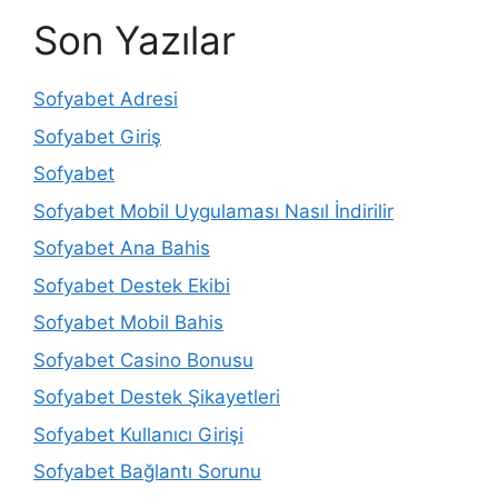
Son Yazılar
Sofyabet Adresi
Sofyabet Giriş
Sofyabet
Sofyabet Mobil Uygulaması Nasıl İndirilir
Sofyabet Ana Bahis
Sofyabet Destek Ekibi
Sofyabet Mobil Bahis
Sofyabet Casino Bonusu
Sofyabet Destek Şikayetleri
Sofyabet Kullanıcı Girişi
Sofyabet Bağlantı Sorunu