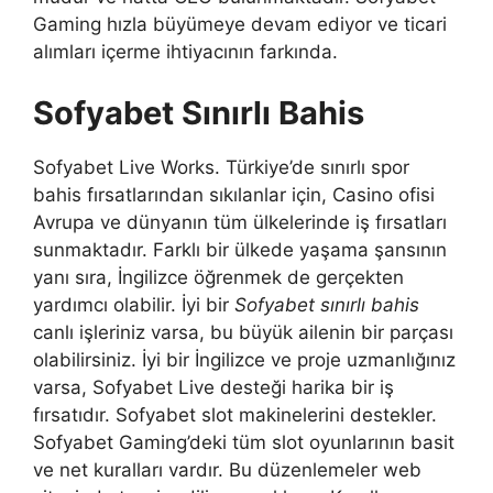
Gaming hızla büyümeye devam ediyor ve ticari
alımları içerme ihtiyacının farkında.
Sofyabet Sınırlı Bahis
Sofyabet Live Works. Türkiye’de sınırlı spor
bahis fırsatlarından sıkılanlar için, Casino ofisi
Avrupa ve dünyanın tüm ülkelerinde iş fırsatları
sunmaktadır. Farklı bir ülkede yaşama şansının
yanı sıra, İngilizce öğrenmek de gerçekten
yardımcı olabilir. İyi bir
Sofyabet sınırlı bahis
canlı işleriniz varsa, bu büyük ailenin bir parçası
olabilirsiniz. İyi bir İngilizce ve proje uzmanlığınız
varsa, Sofyabet Live desteği harika bir iş
fırsatıdır. Sofyabet slot makinelerini destekler.
Sofyabet Gaming’deki tüm slot oyunlarının basit
ve net kuralları vardır. Bu düzenlemeler web