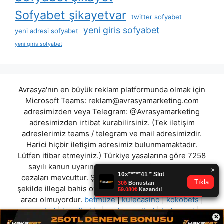
Sofyabet şikayetvar
twitter sofyabet
yeni giris sofyabet
yeni adresi sofyabet
yeni giris sofyabet
Avrasya'nın en büyük reklam platformunda olmak için
Microsoft Teams:
reklam@avrasyamarketing.com
adresimizden veya Telegram: @Avrasyamarketing
adresimizden irtibat kurabilirsiniz. (Tek iletişim
adreslerimiz teams / telegram ve mail adresimizdir.
Harici hiçbir iletişim adresimiz bulunmamaktadır.
Lütfen itibar etmeyiniz.) Türkiye yasalarına göre 7258
sayılı kanun uyarınca yasa dışı bahis oynamanın
cezaları mevcuttur. Şu an bulunduğunuz site hiç bir
şekilde illegal bahis oyunları oynatmıyor ve oynamaya
aracı olmuyordur.
betmüze
|
kulecasino
|
kokobets
|
asprobet
|
hayalbahis
|
rocksroyalbet
|
betsound
|
×
casinosezar