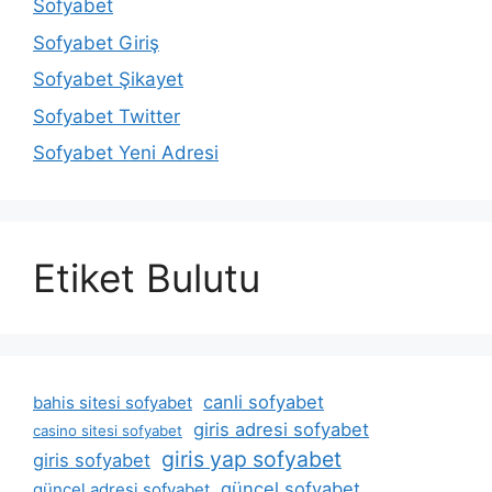
Sofyabet
Sofyabet Giriş
Sofyabet Şikayet
Sofyabet Twitter
Sofyabet Yeni Adresi
Etiket Bulutu
canli sofyabet
bahis sitesi sofyabet
giris adresi sofyabet
casino sitesi sofyabet
giris yap sofyabet
giris sofyabet
güncel sofyabet
güncel adresi sofyabet