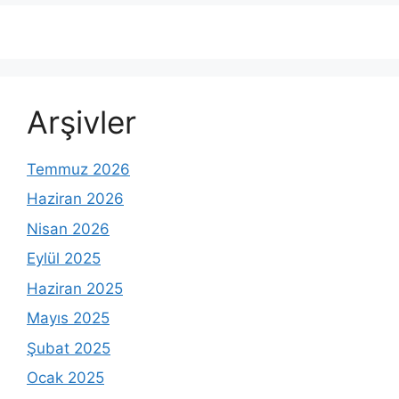
Arşivler
Temmuz 2026
Haziran 2026
Nisan 2026
Eylül 2025
Haziran 2025
Mayıs 2025
Şubat 2025
Ocak 2025