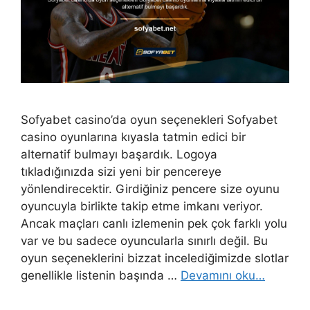
Sofyabet casino’da oyun seçenekleri Sofyabet
casino oyunlarına kıyasla tatmin edici bir
alternatif bulmayı başardık. Logoya
tıkladığınızda sizi yeni bir pencereye
yönlendirecektir. Girdiğiniz pencere size oyunu
oyuncuyla birlikte takip etme imkanı veriyor.
Ancak maçları canlı izlemenin pek çok farklı yolu
var ve bu sadece oyuncularla sınırlı değil. Bu
oyun seçeneklerini bizzat incelediğimizde slotlar
genellikle listenin başında …
Devamını oku…