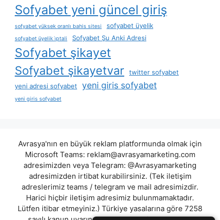
Sofyabet yeni güncel giriş
sofyabet üyelik
sofyabet yüksek oranlı bahis sitesi
Sofyabet Şu Anki Adresi
sofyabet üyelik i̇ptali
Sofyabet şikayet
Sofyabet şikayetvar
twitter sofyabet
yeni giris sofyabet
yeni adresi sofyabet
yeni giris sofyabet
Avrasya'nın en büyük reklam platformunda olmak için
Microsoft Teams:
reklam@avrasyamarketing.com
adresimizden veya Telegram: @Avrasyamarketing
adresimizden irtibat kurabilirsiniz. (Tek iletişim
adreslerimiz teams / telegram ve mail adresimizdir.
Harici hiçbir iletişim adresimiz bulunmamaktadır.
Lütfen itibar etmeyiniz.) Türkiye yasalarına göre 7258
sayılı kanun uyarınca yasa dışı bahis oynamanın