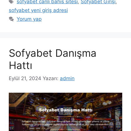
Etiketler
sofyabet canlı bahis sitesi
,
Sofyabet Girişi
,
sofyabet yeni giriş adresi
Yorum yap
Sofyabet Danışma
Hattı
Eylül 21, 2024
Yazarı:
admin