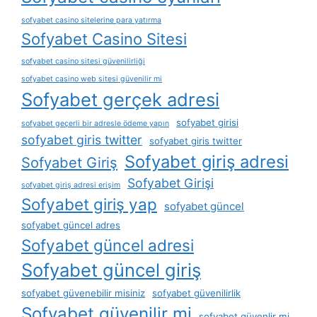
sofyabet casino sitelerine para yatırma
Sofyabet Casino Sitesi
sofyabet casino sitesi güvenilirliği
sofyabet casino web sitesi güvenilir mi
Sofyabet gerçek adresi
sofyabet girisi
sofyabet geçerli bir adresle ödeme yapın
sofyabet giris twitter
sofyabet giris twitter
Sofyabet giriş adresi
Sofyabet Giriş
Sofyabet Girişi
sofyabet giriş adresi erişim
Sofyabet giriş yap
sofyabet güncel
sofyabet güncel adres
Sofyabet güncel adresi
Sofyabet güncel giriş
sofyabet güvenebilir misiniz
sofyabet güvenilirlik
Sofyabet güvenilir mi
sofyabet güvenlir mi