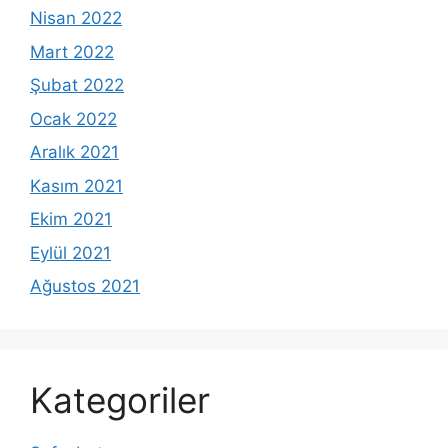
Nisan 2022
Mart 2022
Şubat 2022
Ocak 2022
Aralık 2021
Kasım 2021
Ekim 2021
Eylül 2021
Ağustos 2021
Kategoriler