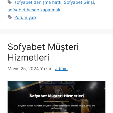
Etiketler
sofyabet danışma hattı
,
Sofyabet Girişi
,
sofyabet hesap kapatmak
Yorum yap
Sofyabet Müşteri
Hizmetleri
Mayıs 25, 2024
Yazarı:
admin