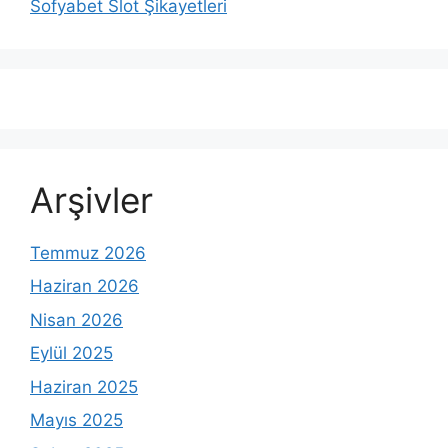
Sofyabet Slot Şikayetleri
Arşivler
Temmuz 2026
Haziran 2026
Nisan 2026
Eylül 2025
Haziran 2025
Mayıs 2025