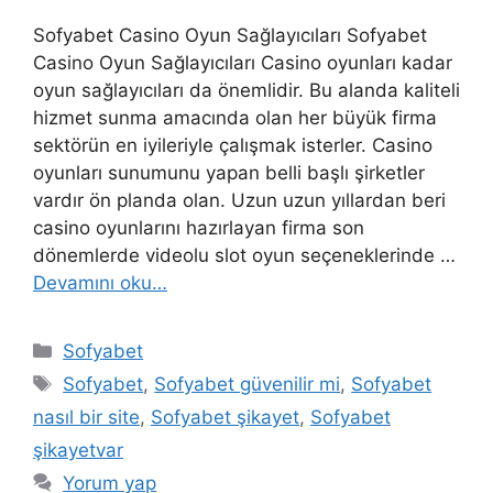
Sofyabet Casino Oyun Sağlayıcıları Sofyabet
Casino Oyun Sağlayıcıları Casino oyunları kadar
oyun sağlayıcıları da önemlidir. Bu alanda kaliteli
hizmet sunma amacında olan her büyük firma
sektörün en iyileriyle çalışmak isterler. Casino
oyunları sunumunu yapan belli başlı şirketler
vardır ön planda olan. Uzun uzun yıllardan beri
casino oyunlarını hazırlayan firma son
dönemlerde videolu slot oyun seçeneklerinde …
Devamını oku…
Kategoriler
Sofyabet
Etiketler
Sofyabet
,
Sofyabet güvenilir mi
,
Sofyabet
nasıl bir site
,
Sofyabet şikayet
,
Sofyabet
şikayetvar
Yorum yap