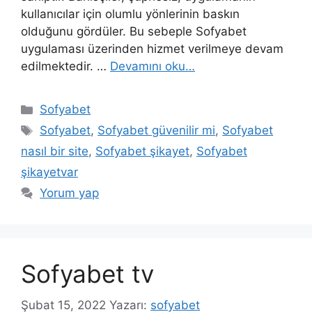
kullanıcılar için olumlu yönlerinin baskın
olduğunu gördüler. Bu sebeple Sofyabet
uygulaması üzerinden hizmet verilmeye devam
edilmektedir. …
Devamını oku…
Kategoriler
Sofyabet
Etiketler
Sofyabet
,
Sofyabet güvenilir mi
,
Sofyabet
nasıl bir site
,
Sofyabet şikayet
,
Sofyabet
şikayetvar
Yorum yap
Sofyabet tv
Şubat 15, 2022
Yazarı:
sofyabet