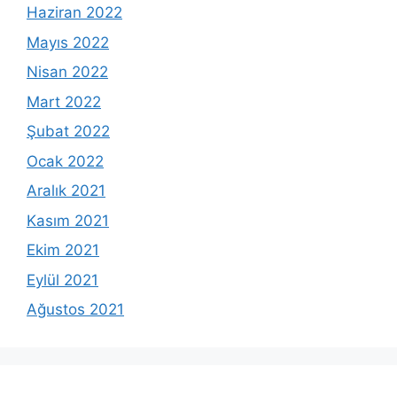
Haziran 2022
Mayıs 2022
Nisan 2022
Mart 2022
Şubat 2022
Ocak 2022
Aralık 2021
Kasım 2021
Ekim 2021
Eylül 2021
Ağustos 2021