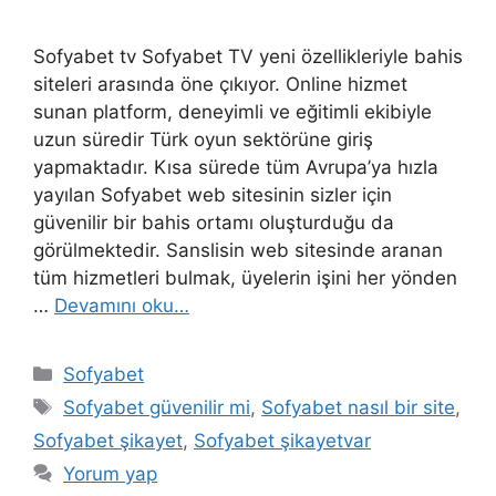
Sofyabet tv Sofyabet TV yeni özellikleriyle bahis
siteleri arasında öne çıkıyor. Online hizmet
sunan platform, deneyimli ve eğitimli ekibiyle
uzun süredir Türk oyun sektörüne giriş
yapmaktadır. Kısa sürede tüm Avrupa’ya hızla
yayılan Sofyabet web sitesinin sizler için
güvenilir bir bahis ortamı oluşturduğu da
görülmektedir. Sanslisin web sitesinde aranan
tüm hizmetleri bulmak, üyelerin işini her yönden
…
Devamını oku…
Kategoriler
Sofyabet
Etiketler
Sofyabet güvenilir mi
,
Sofyabet nasıl bir site
,
Sofyabet şikayet
,
Sofyabet şikayetvar
Yorum yap