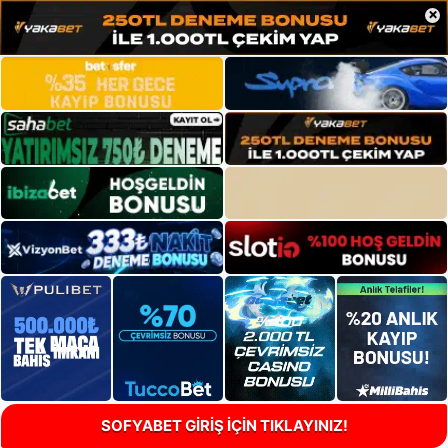
×
SOFYABET GİRİŞ İÇİN TIKLAYINIZ!