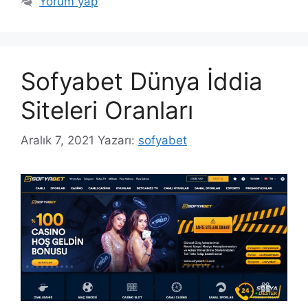
Yorum yap
Sofyabet Dünya İddia
Siteleri Oranları
Aralık 7, 2021
Yazarı:
sofyabet