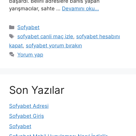
başardı. Belirli adreslere bahis yapan
yarışmacılar, sahte …
Devamını oku…
Kategoriler
Sofyabet
Etiketler
sofyabet canli maç izle
,
sofyabet hesabını
kapat
,
sofyabet yorum bırakın
Yorum yap
Son Yazılar
Sofyabet Adresi
Sofyabet Giriş
Sofyabet