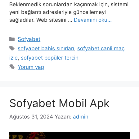
Beklenmedik sorunlardan kaçınmak için, sistemi
yeni bağlantı adresleriyle güncellemeyi
sağladılar. Web sitesini …
Devamını oku…
Kategoriler
Sofyabet
Etiketler
sofyabet bahis sınırları
,
sofyabet canli maç
izle
,
sofyabet popüler tercih
Yorum yap
Sofyabet Mobil Apk
Ağustos 31, 2024
Yazarı:
admin