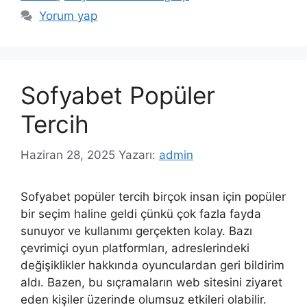
Yorum yap
Sofyabet Popüler
Tercih
Haziran 28, 2025
Yazarı:
admin
Sofyabet popüler tercih birçok insan için popüler
bir seçim haline geldi çünkü çok fazla fayda
sunuyor ve kullanımı gerçekten kolay. Bazı
çevrimiçi oyun platformları, adreslerindeki
değişiklikler hakkında oyunculardan geri bildirim
aldı. Bazen, bu sıçramaların web sitesini ziyaret
eden kişiler üzerinde olumsuz etkileri olabilir.