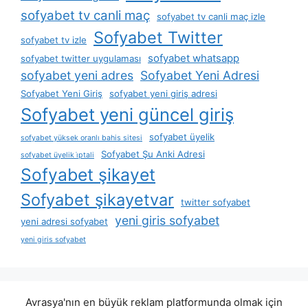
sofyabet tv canli maç
sofyabet tv canli maç izle
Sofyabet Twitter
sofyabet tv izle
sofyabet whatsapp
sofyabet twitter uygulaması
sofyabet yeni adres
Sofyabet Yeni Adresi
Sofyabet Yeni Giriş
sofyabet yeni giriş adresi
Sofyabet yeni güncel giriş
sofyabet üyelik
sofyabet yüksek oranlı bahis sitesi
Sofyabet Şu Anki Adresi
sofyabet üyelik i̇ptali
Sofyabet şikayet
Sofyabet şikayetvar
twitter sofyabet
yeni giris sofyabet
yeni adresi sofyabet
yeni giris sofyabet
Avrasya'nın en büyük reklam platformunda olmak için