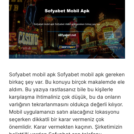
Sofyabet mobil apk Sofyabet mobil apk gereken
birkaç şey var. Bu konuyu birçok makalemde ele
aldım. Bu yazıya rastlasanız bile bu kişilerle
karşılaşma ihtimaliniz çok düşük, bu da onların
varlığının tekrarlanmasını oldukça değerli kılıyor.
Mobil uygulamanızı satın alacağınız lokasyonu
seçerken dikkatli bir karar vermeniz çok
önemlidir. Karar vermekten kaçının. Şirketimizin