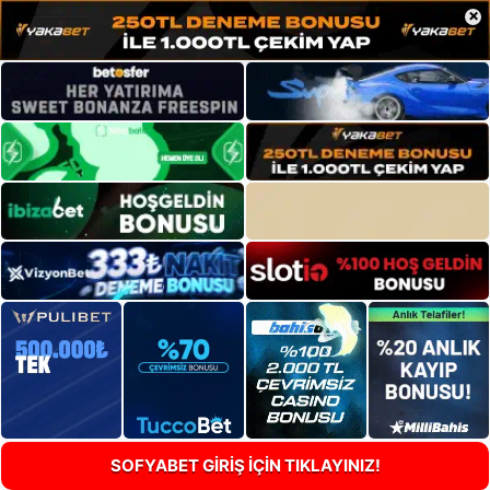
×
SOFYABET GİRİŞ İÇİN TIKLAYINIZ!