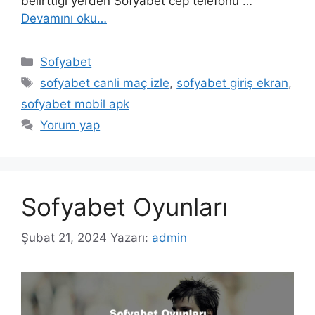
belirttiği yerden Sofyabet cep telefonu …
Devamını oku…
Kategoriler
Sofyabet
Etiketler
sofyabet canli maç izle
,
sofyabet giriş ekran
,
sofyabet mobil apk
Yorum yap
Sofyabet Oyunları
Şubat 21, 2024
Yazarı:
admin