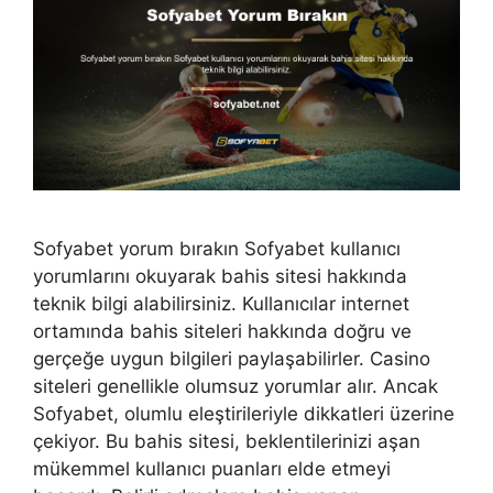
Sofyabet yorum bırakın Sofyabet kullanıcı
yorumlarını okuyarak bahis sitesi hakkında
teknik bilgi alabilirsiniz. Kullanıcılar internet
ortamında bahis siteleri hakkında doğru ve
gerçeğe uygun bilgileri paylaşabilirler. Casino
siteleri genellikle olumsuz yorumlar alır. Ancak
Sofyabet, olumlu eleştirileriyle dikkatleri üzerine
çekiyor. Bu bahis sitesi, beklentilerinizi aşan
mükemmel kullanıcı puanları elde etmeyi