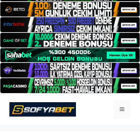
İçeriğe
atla
Menü