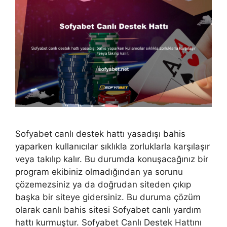
Sofyabet canlı destek hattı yasadışı bahis
yaparken kullanıcılar sıklıkla zorluklarla karşılaşır
veya takılıp kalır. Bu durumda konuşacağınız bir
program ekibiniz olmadığından ya sorunu
çözemezsiniz ya da doğrudan siteden çıkıp
başka bir siteye gidersiniz. Bu duruma çözüm
olarak canlı bahis sitesi Sofyabet canlı yardım
hattı kurmuştur. Sofyabet Canlı Destek Hattını