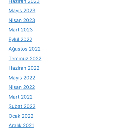
Haziran 2023
Mayıs 2023
Nisan 2023
Mart 2023
Eylül 2022
Ağustos 2022
Temmuz 2022
Haziran 2022
Mayıs 2022
Nisan 2022
Mart 2022
Şubat 2022
Ocak 2022
Aralık 2021