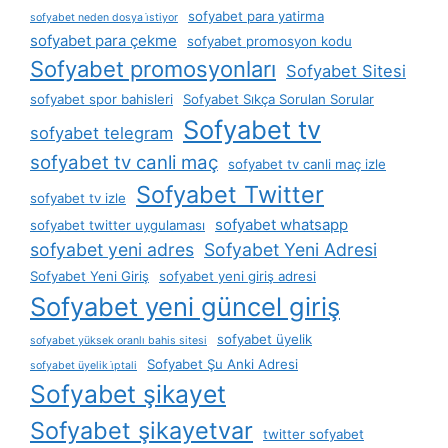
sofyabet para yatirma
sofyabet neden dosya i̇stiyor
sofyabet para çekme
sofyabet promosyon kodu
Sofyabet promosyonları
Sofyabet Sitesi
sofyabet spor bahisleri
Sofyabet Sıkça Sorulan Sorular
Sofyabet tv
sofyabet telegram
sofyabet tv canli maç
sofyabet tv canli maç izle
Sofyabet Twitter
sofyabet tv izle
sofyabet whatsapp
sofyabet twitter uygulaması
sofyabet yeni adres
Sofyabet Yeni Adresi
Sofyabet Yeni Giriş
sofyabet yeni giriş adresi
Sofyabet yeni güncel giriş
sofyabet üyelik
sofyabet yüksek oranlı bahis sitesi
Sofyabet Şu Anki Adresi
sofyabet üyelik i̇ptali
Sofyabet şikayet
Sofyabet şikayetvar
twitter sofyabet