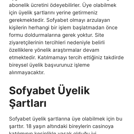
abonelik ücretini ödeyebilirler. Üye olabilmek
için üyelik şartlarını yerine getirmeniz
gerekmektedir. Sofyabet olmayı arzulayan
kişilerin herhangi bir işlem başlatmadan önce
formu doldurmalarına gerek yoktur. Site
ziyaretçilerinin tercihleri ​​nedeniyle belirli
özelliklere yönelik araştırmalar devam
etmektedir. Katılmamayı tercih ettiğiniz takdirde
bireysel üyelik başvurunuz işleme
alınmayacaktır.
Sofyabet Üyelik
Şartları
Sofyabet üyelik şartlarına üye olabilmek için bu
şarttır. 18 yaşın altındaki bireylerin casinoya
katılımının kesinlikle yasak olduğu iyi