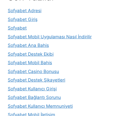
Sofyabet Adresi
Sofyabet Giriş
Sofyabet
Sofyabet Mobil Uygulaması Nasıl İndirilir
Sofyabet Ana Bahis
Sofyabet Destek Ekibi
Sofyabet Mobil Bahis
Sofyabet Casino Bonusu
Sofyabet Destek Şikayetleri
Sofyabet Kullanıcı Girişi
Sofyabet Bağlantı Sorunu
Sofyabet Kullanıcı Memnuniyeti
Sofyabet Mobil İletişim