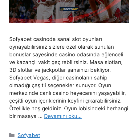
Sofyabet casinoda sanal slot oyunları
oynayabilirsiniz sizlere özel olarak sunulan
bonuslar sayesinde casino odasında eğlenceli
ve kazançlı vakit geçirebilirsiniz. Masa slotları,
3D slotlar ve jackpotlar şansınızı bekliyor.
Sofyabet Vegas, diğer casinoların sahip
olmadığı çeşitli seçenekler sunuyor. Oyun
merkezinde canlı casino heyecanını yaşayabilir,
çeşitli oyun içeriklerinin keyfini çıkarabilirsiniz.
Özellikle hoş geldiniz. Oyun lobisindeki herhangi
bir masaya …
Devamını oku…
Kategoriler
Sofyabet