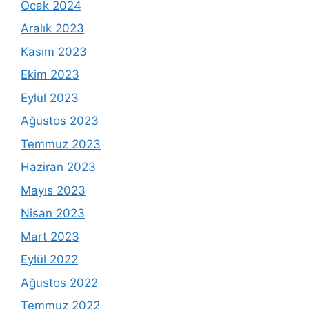
Ocak 2024
Aralık 2023
Kasım 2023
Ekim 2023
Eylül 2023
Ağustos 2023
Temmuz 2023
Haziran 2023
Mayıs 2023
Nisan 2023
Mart 2023
Eylül 2022
Ağustos 2022
Temmuz 2022