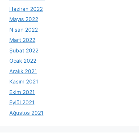
Haziran 2022
Mayıs 2022
Nisan 2022
Mart 2022
Şubat 2022
Ocak 2022
Aralık 2021
Kasım 2021
Ekim 2021
Eylül 2021
Ağustos 2021