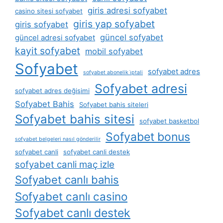
giris adresi sofyabet
casino sitesi sofyabet
giris yap sofyabet
giris sofyabet
güncel sofyabet
güncel adresi sofyabet
kayit sofyabet
mobil sofyabet
Sofyabet
sofyabet adres
sofyabet abonelik i̇ptali
Sofyabet adresi
sofyabet adres değişimi
Sofyabet Bahis
Sofyabet bahis siteleri
Sofyabet bahis sitesi
sofyabet basketbol
Sofyabet bonus
sofyabet belgeleri nasıl gönderilir
sofyabet canli
sofyabet canli destek
sofyabet canli maç izle
Sofyabet canlı bahis
Sofyabet canlı casino
Sofyabet canlı destek