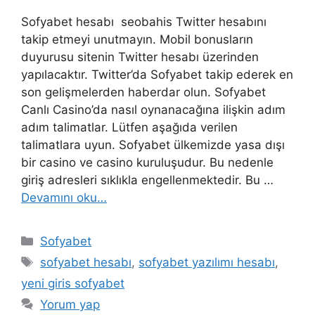
Sofyabet hesabı seobahis Twitter hesabını
takip etmeyi unutmayın. Mobil bonusların
duyurusu sitenin Twitter hesabı üzerinden
yapılacaktır. Twitter’da Sofyabet takip ederek en
son gelişmelerden haberdar olun. Sofyabet
Canlı Casino’da nasıl oynanacağına ilişkin adım
adım talimatlar. Lütfen aşağıda verilen
talimatlara uyun. Sofyabet ülkemizde yasa dışı
bir casino ve casino kuruluşudur. Bu nedenle
giriş adresleri sıklıkla engellenmektedir. Bu …
Devamını oku…
Kategoriler
Sofyabet
Etiketler
sofyabet hesabı
,
sofyabet yazılımı hesabı
,
yeni giris sofyabet
Yorum yap