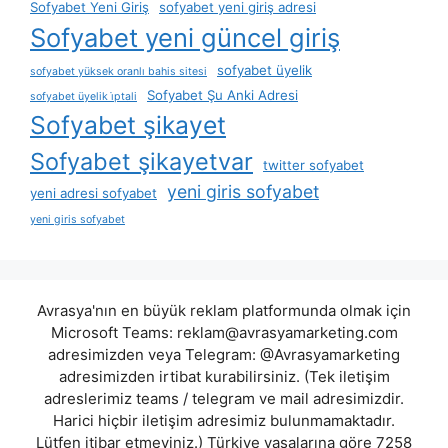
Sofyabet Yeni Giriş
sofyabet yeni giriş adresi
Sofyabet yeni güncel giriş
sofyabet üyelik
sofyabet yüksek oranlı bahis sitesi
Sofyabet Şu Anki Adresi
sofyabet üyelik i̇ptali
Sofyabet şikayet
Sofyabet şikayetvar
twitter sofyabet
yeni giris sofyabet
yeni adresi sofyabet
yeni giris sofyabet
Avrasya'nın en büyük reklam platformunda olmak için
Microsoft Teams:
reklam@avrasyamarketing.com
adresimizden veya Telegram: @Avrasyamarketing
adresimizden irtibat kurabilirsiniz. (Tek iletişim
adreslerimiz teams / telegram ve mail adresimizdir.
Harici hiçbir iletişim adresimiz bulunmamaktadır.
Lütfen itibar etmeyiniz.) Türkiye yasalarına göre 7258