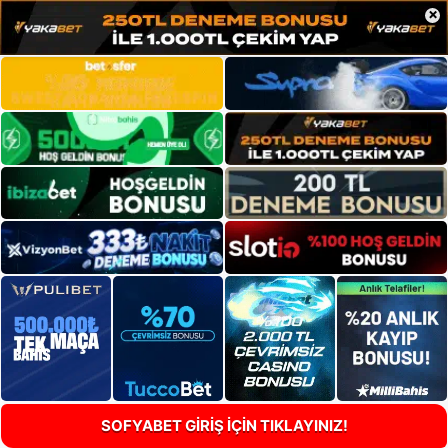
×
SOFYABET GİRİŞ İÇİN TIKLAYINIZ!