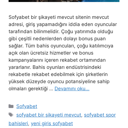
Sofyabet bir şikayeti mevcut sitenin mevcut
adresi, giriş yapamadığını iddia eden oyuncular
tarafından bilinmelidir. Çoğu yatırımda olduğu
gibi çeşitli nedenlerden dolayı bonus puan
sağlar. Tüm bahis oyuncuları, çoğu katılımcıya
açık olan ücretsiz hizmetler ve bonus
kampanyalarını içeren rekabet ortamından
yararlanır. Bahis oyunları endüstrisindeki
rekabetle rekabet edebilmek için şirketlerin
yüksek düzeyde oyuncu potansiyeline sahip
olmaları gerektiği …
Devamını oku…
Kategoriler
Sofyabet
Etiketler
sofyabet bir şikayeti mevcut
,
sofyabet spor
bahisleri
,
yeni giris sofyabet