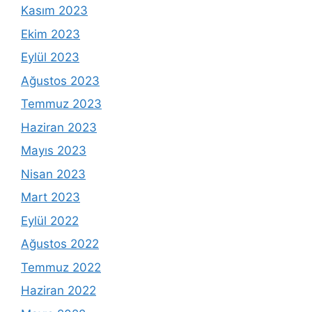
Kasım 2023
Ekim 2023
Eylül 2023
Ağustos 2023
Temmuz 2023
Haziran 2023
Mayıs 2023
Nisan 2023
Mart 2023
Eylül 2022
Ağustos 2022
Temmuz 2022
Haziran 2022