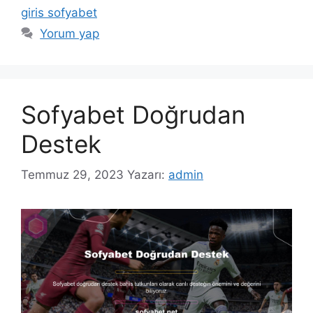
giris sofyabet
Yorum yap
Sofyabet Doğrudan
Destek
Temmuz 29, 2023
Yazarı:
admin