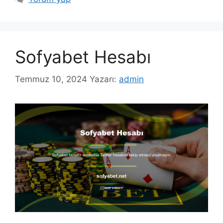
Sofyabet Hesabı
Temmuz 10, 2024
Yazarı:
admin