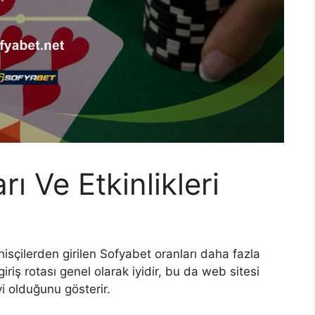
ı Ve Etkinlikleri
hisçilerden girilen Sofyabet oranları daha fazla
iş rotası genel olarak iyidir, bu da web sitesi
yi olduğunu gösterir.