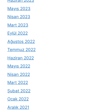
Haziran 2023
Mayıs 2023
Nisan 2023
Mart 2023
Eylül 2022
Ağustos 2022
Temmuz 2022
Haziran 2022
Mayıs 2022
Nisan 2022
Mart 2022
Şubat 2022
Ocak 2022
Aralık 2021