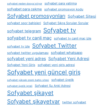
sofyabet para yatirma
sofyabet neden dosya i̇stiyor
sofyabet para çekme
sofyabet promosyon kodu
Sofyabet promosyonları
Sofyabet Sitesi
sofyabet spor bahisleri
Sofyabet Sıkça Sorulan Sorular
Sofyabet tv
sofyabet telegram
sofyabet tv canli maç
sofyabet tv canli maç izle
Sofyabet Twitter
sofyabet tv izle
sofyabet whatsapp
sofyabet twitter uygulaması
sofyabet yeni adres
Sofyabet Yeni Adresi
Sofyabet Yeni Giriş
sofyabet yeni giriş adresi
Sofyabet yeni güncel giriş
sofyabet üyelik
sofyabet yüksek oranlı bahis sitesi
Sofyabet Şu Anki Adresi
sofyabet üyelik i̇ptali
Sofyabet şikayet
Sofyabet şikayetvar
twitter sofyabet