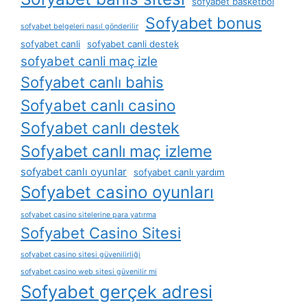
sofyabet basketbol
Sofyabet bonus
sofyabet belgeleri nasıl gönderilir
sofyabet canli
sofyabet canli destek
sofyabet canli maç izle
Sofyabet canlı bahis
Sofyabet canlı casino
Sofyabet canlı destek
Sofyabet canlı maç izleme
sofyabet canlı oyunlar
sofyabet canlı yardım
Sofyabet casino oyunları
sofyabet casino sitelerine para yatırma
Sofyabet Casino Sitesi
sofyabet casino sitesi güvenilirliği
sofyabet casino web sitesi güvenilir mi
Sofyabet gerçek adresi