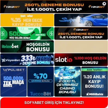
×
SOFYABET GİRİŞ İÇİN TIKLAYINIZ!