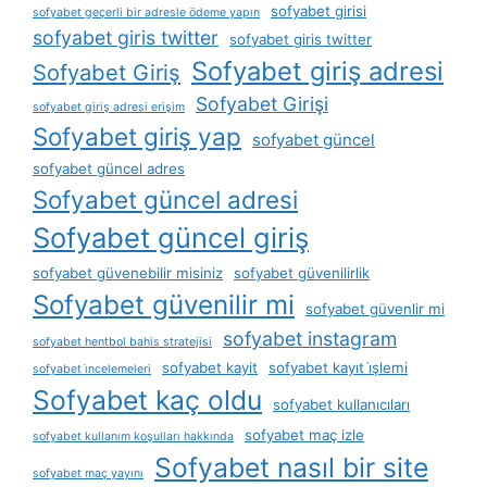
sofyabet girisi
sofyabet geçerli bir adresle ödeme yapın
sofyabet giris twitter
sofyabet giris twitter
Sofyabet giriş adresi
Sofyabet Giriş
Sofyabet Girişi
sofyabet giriş adresi erişim
Sofyabet giriş yap
sofyabet güncel
sofyabet güncel adres
Sofyabet güncel adresi
Sofyabet güncel giriş
sofyabet güvenebilir misiniz
sofyabet güvenilirlik
Sofyabet güvenilir mi
sofyabet güvenlir mi
sofyabet instagram
sofyabet hentbol bahis stratejisi
sofyabet kayit
sofyabet kayıt i̇şlemi
sofyabet i̇ncelemeleri
Sofyabet kaç oldu
sofyabet kullanıcıları
sofyabet maç izle
sofyabet kullanım koşulları hakkında
Sofyabet nasıl bir site
sofyabet maç yayını