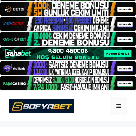
İçeriğe
atla
Menü