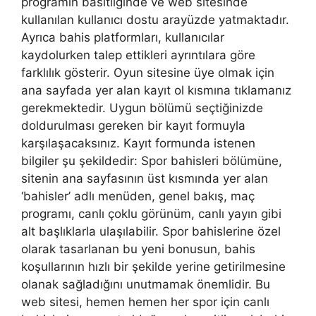
programın basitliğinde ve web sitesinde
kullanılan kullanıcı dostu arayüzde yatmaktadır.
Ayrıca bahis platformları, kullanıcılar
kaydolurken talep ettikleri ayrıntılara göre
farklılık gösterir. Oyun sitesine üye olmak için
ana sayfada yer alan kayıt ol kısmına tıklamanız
gerekmektedir. Uygun bölümü seçtiğinizde
doldurulması gereken bir kayıt formuyla
karşılaşacaksınız. Kayıt formunda istenen
bilgiler şu şekildedir: Spor bahisleri bölümüne,
sitenin ana sayfasının üst kısmında yer alan
‘bahisler’ adlı menüden, genel bakış, maç
programı, canlı çoklu görünüm, canlı yayın gibi
alt başlıklarla ulaşılabilir. Spor bahislerine özel
olarak tasarlanan bu yeni bonusun, bahis
koşullarının hızlı bir şekilde yerine getirilmesine
olanak sağladığını unutmamak önemlidir. Bu
web sitesi, hemen hemen her spor için canlı