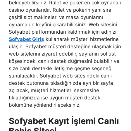
bekleyebilirsiniz. Rulet ve poker en çok oynanan
casino oyunlarıdır. Rulet ve pokerin yanı sıra
çeşitli slot makineleri ve masa oyunlarını
oynamanın keyfini çıkarabilirsiniz. Web sitesini
Sofyabet platformundan kaldırmak için adınızı
Sofyabet Giriş
kullanarak müşteri hizmetlerine
ulaşın. Sofyabet müşteri desteğine ulaşmak için
web sitelerini ziyaret edebilir, sayfanın sol üst
köşesindeki canlı destek düğmesini bulabilir ve
size canlı destekle iletişime geçme seçeneği
sunulacaktır. Sofyabet web sitesindeki canlı
destek butonuna tıkladığınızda ayrı bir sayfa
açılacak, müşteri hizmetleri sekmesine
tıkladığınızda ise uygun müşteri destek
bölümüne yönlendirileceksiniz.
Sofyabet Kayıt İşlemi Canlı
Bahis Sitesi