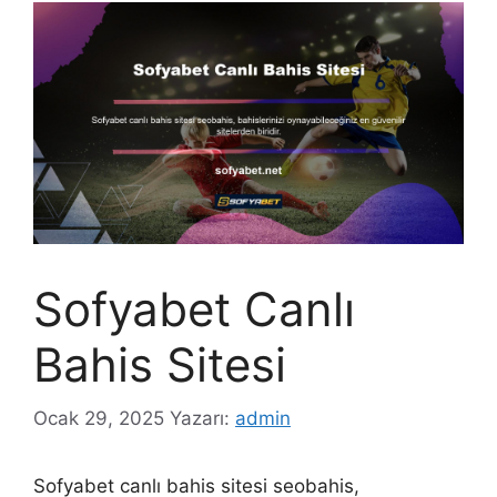
Sofyabet Canlı
Bahis Sitesi
Ocak 29, 2025
Yazarı:
admin
Sofyabet canlı bahis sitesi seobahis,