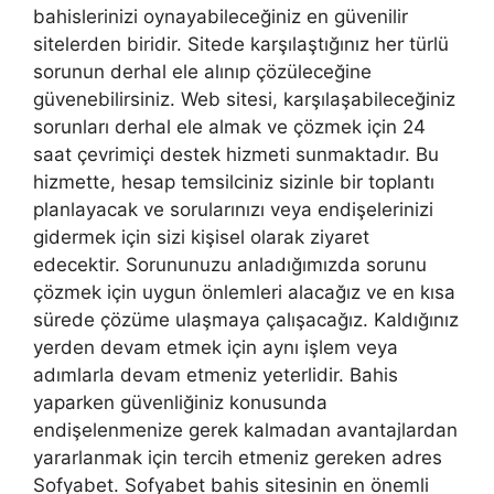
bahislerinizi oynayabileceğiniz en güvenilir
sitelerden biridir. Sitede karşılaştığınız her türlü
sorunun derhal ele alınıp çözüleceğine
güvenebilirsiniz. Web sitesi, karşılaşabileceğiniz
sorunları derhal ele almak ve çözmek için 24
saat çevrimiçi destek hizmeti sunmaktadır. Bu
hizmette, hesap temsilciniz sizinle bir toplantı
planlayacak ve sorularınızı veya endişelerinizi
gidermek için sizi kişisel olarak ziyaret
edecektir. Sorununuzu anladığımızda sorunu
çözmek için uygun önlemleri alacağız ve en kısa
sürede çözüme ulaşmaya çalışacağız. Kaldığınız
yerden devam etmek için aynı işlem veya
adımlarla devam etmeniz yeterlidir. Bahis
yaparken güvenliğiniz konusunda
endişelenmenize gerek kalmadan avantajlardan
yararlanmak için tercih etmeniz gereken adres
Sofyabet. Sofyabet bahis sitesinin en önemli