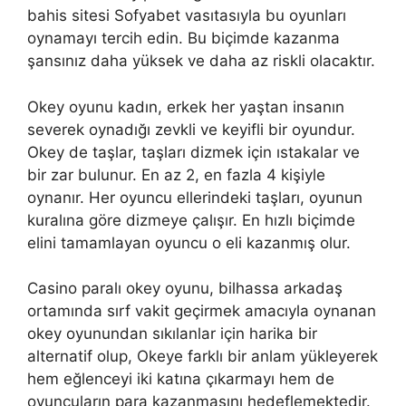
bahis sitesi Sofyabet vasıtasıyla bu oyunları
oynamayı tercih edin. Bu biçimde kazanma
şansınız daha yüksek ve daha az riskli olacaktır.
Okey oyunu kadın, erkek her yaştan insanın
severek oynadığı zevkli ve keyifli bir oyundur.
Okey de taşlar, taşları dizmek için ıstakalar ve
bir zar bulunur. En az 2, en fazla 4 kişiyle
oynanır. Her oyuncu ellerindeki taşları, oyunun
kuralına göre dizmeye çalışır. En hızlı biçimde
elini tamamlayan oyuncu o eli kazanmış olur.
Casino paralı okey oyunu, bilhassa arkadaş
ortamında sırf vakit geçirmek amacıyla oynanan
okey oyunundan sıkılanlar için harika bir
alternatif olup, Okeye farklı bir anlam yükleyerek
hem eğlenceyi iki katına çıkarmayı hem de
oyuncuların para kazanmasını hedeflemektedir.