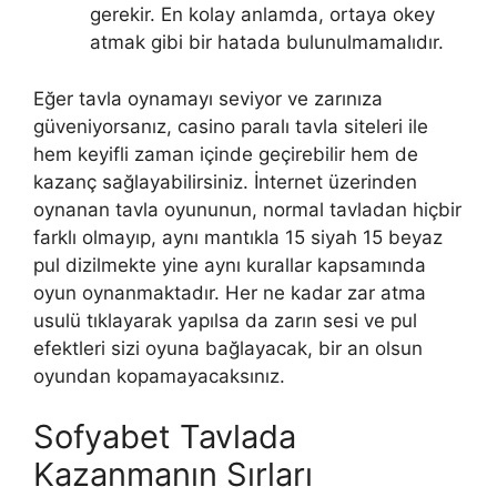
gerekir. En kolay anlamda, ortaya okey
atmak gibi bir hatada bulunulmamalıdır.
Eğer tavla oynamayı seviyor ve zarınıza
güveniyorsanız, casino paralı tavla siteleri ile
hem keyifli zaman içinde geçirebilir hem de
kazanç sağlayabilirsiniz. İnternet üzerinden
oynanan tavla oyununun, normal tavladan hiçbir
farklı olmayıp, aynı mantıkla 15 siyah 15 beyaz
pul dizilmekte yine aynı kurallar kapsamında
oyun oynanmaktadır. Her ne kadar zar atma
usulü tıklayarak yapılsa da zarın sesi ve pul
efektleri sizi oyuna bağlayacak, bir an olsun
oyundan kopamayacaksınız.
Sofyabet Tavlada
Kazanmanın Sırları