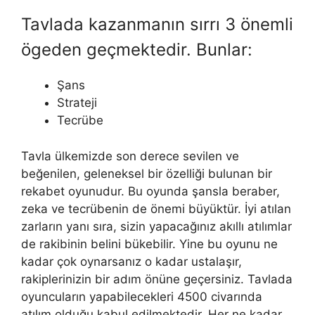
Tavlada kazanmanın sırrı 3 önemli
ögeden geçmektedir. Bunlar:
Şans
Strateji
Tecrübe
Tavla ülkemizde son derece sevilen ve
beğenilen, geleneksel bir özelliği bulunan bir
rekabet oyunudur. Bu oyunda şansla beraber,
zeka ve tecrübenin de önemi büyüktür. İyi atılan
zarların yanı sıra, sizin yapacağınız akıllı atılımlar
de rakibinin belini bükebilir. Yine bu oyunu ne
kadar çok oynarsanız o kadar ustalaşır,
rakiplerinizin bir adım önüne geçersiniz. Tavlada
oyuncuların yapabilecekleri 4500 civarında
atılım olduğu kabul edilmektedir. Her ne kadar