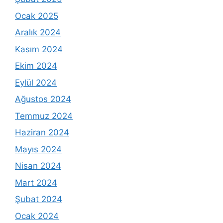
Ocak 2025
Aralık 2024
Kasım 2024
Ekim 2024
Eylül 2024
Ağustos 2024
Temmuz 2024
Haziran 2024
Mayıs 2024
Nisan 2024
Mart 2024
Şubat 2024
Ocak 2024