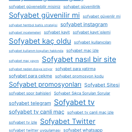
sofyabet güvenebilir misiniz
sofyabet güvenilirlik
Sofyabet güvenilir mi
sofyabet güvenlir mi
sofyabet instagram
sofyabet hentbol bahis stratejisi
sofyabet kayit
sofyabet kayıt i̇şlemi
sofyabet i̇ncelemeleri
Sofyabet kaç oldu
sofyabet kullanıcıları
sofyabet maç izle
sofyabet kullanım koşulları hakkında
Sofyabet nasıl bir site
sofyabet maç yayını
sofyabet para yatirma
sofyabet neden dosya i̇stiyor
sofyabet para çekme
sofyabet promosyon kodu
Sofyabet promosyonları
Sofyabet Sitesi
sofyabet spor bahisleri
Sofyabet Sıkça Sorulan Sorular
Sofyabet tv
sofyabet telegram
sofyabet tv canli maç
sofyabet tv canli maç izle
Sofyabet Twitter
sofyabet tv izle
sofyabet whatsapp
sofyabet twitter uygulaması