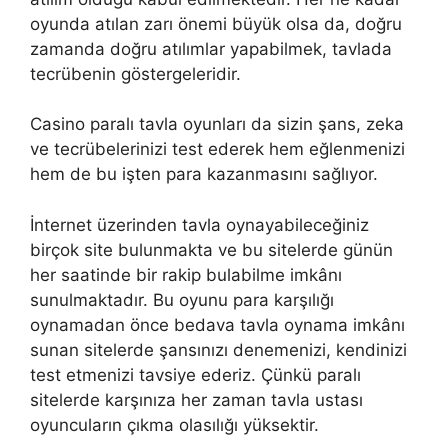
oyunda atılan zarı önemi büyük olsa da, doğru
zamanda doğru atılımlar yapabilmek, tavlada
tecrübenin göstergeleridir.
Casino paralı tavla oyunları da sizin şans, zeka
ve tecrübelerinizi test ederek hem eğlenmenizi
hem de bu işten para kazanmasını sağlıyor.
İnternet üzerinden tavla oynayabileceğiniz
birçok site bulunmakta ve bu sitelerde günün
her saatinde bir rakip bulabilme imkânı
sunulmaktadır. Bu oyunu para karşılığı
oynamadan önce bedava tavla oynama imkânı
sunan sitelerde şansınızı denemenizi, kendinizi
test etmenizi tavsiye ederiz. Çünkü paralı
sitelerde karşınıza her zaman tavla ustası
oyuncuların çıkma olasılığı yüksektir.