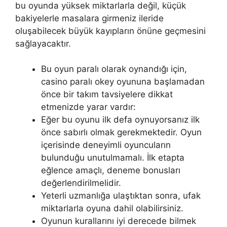
bu oyunda yüksek miktarlarla değil, küçük
bakiyelerle masalara girmeniz ileride
oluşabilecek büyük kayıpların önüne geçmesini
sağlayacaktır.
Bu oyun paralı olarak oynandığı için,
casino paralı okey oyununa başlamadan
önce bir takım tavsiyelere dikkat
etmenizde yarar vardır:
Eğer bu oyunu ilk defa oynuyorsanız ilk
önce sabırlı olmak gerekmektedir. Oyun
içerisinde deneyimli oyuncuların
bulunduğu unutulmamalı. İlk etapta
eğlence amaçlı, deneme bonusları
değerlendirilmelidir.
Yeterli uzmanlığa ulaştıktan sonra, ufak
miktarlarla oyuna dahil olabilirsiniz.
Oyunun kurallarını iyi derecede bilmek