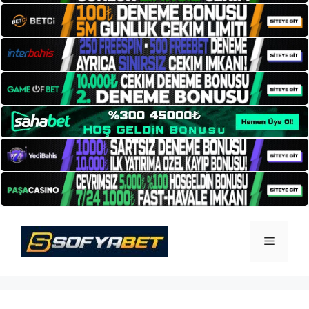
İçeriğe
atla
Menü