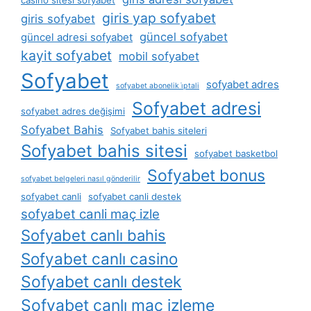
giris yap sofyabet
giris sofyabet
güncel sofyabet
güncel adresi sofyabet
kayit sofyabet
mobil sofyabet
Sofyabet
sofyabet adres
sofyabet abonelik i̇ptali
Sofyabet adresi
sofyabet adres değişimi
Sofyabet Bahis
Sofyabet bahis siteleri
Sofyabet bahis sitesi
sofyabet basketbol
Sofyabet bonus
sofyabet belgeleri nasıl gönderilir
sofyabet canli
sofyabet canli destek
sofyabet canli maç izle
Sofyabet canlı bahis
Sofyabet canlı casino
Sofyabet canlı destek
Sofyabet canlı maç izleme