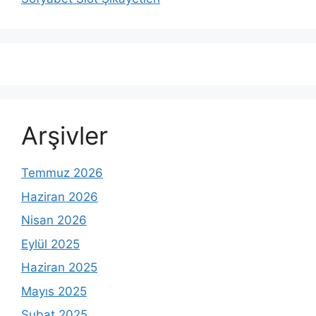
Arşivler
Temmuz 2026
Haziran 2026
Nisan 2026
Eylül 2025
Haziran 2025
Mayıs 2025
Şubat 2025