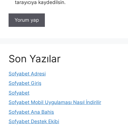
tarayıcıya kaydedilsin.
Son Yazılar
Sofyabet Adresi
Sofyabet Giriş
Sofyabet
Sofyabet Mobil Uygulaması Nasıl İndirilir
Sofyabet Ana Bahis
Sofyabet Destek Ekibi