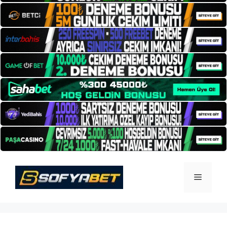
İçeriğe
atla
Menü