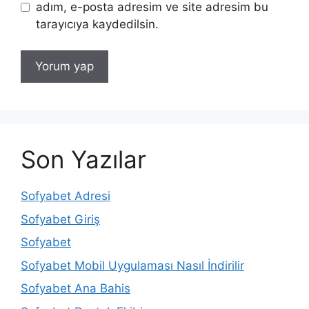
adım, e-posta adresim ve site adresim bu
tarayıcıya kaydedilsin.
Son Yazılar
Sofyabet Adresi
Sofyabet Giriş
Sofyabet
Sofyabet Mobil Uygulaması Nasıl İndirilir
Sofyabet Ana Bahis