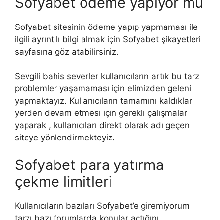
Sofyabet ödeme yapıyor mu
Sofyabet sitesinin ödeme yapıp yapmaması ile
ilgili ayrıntılı bilgi almak için Sofyabet şikayetleri
sayfasına göz atabilirsiniz.
Sevgili bahis severler kullanıcıların artık bu tarz
problemler yaşamaması için elimizden geleni
yapmaktayız. Kullanıcıların tamamını kaldıkları
yerden devam etmesi için gerekli çalışmalar
yaparak , kullanıcıları direkt olarak adı geçen
siteye yönlendirmekteyiz.
Sofyabet para yatırma
çekme limitleri
Kullanıcıların bazıları Sofyabet’e giremiyorum
tarzı bazı forumlarda konular açtığını