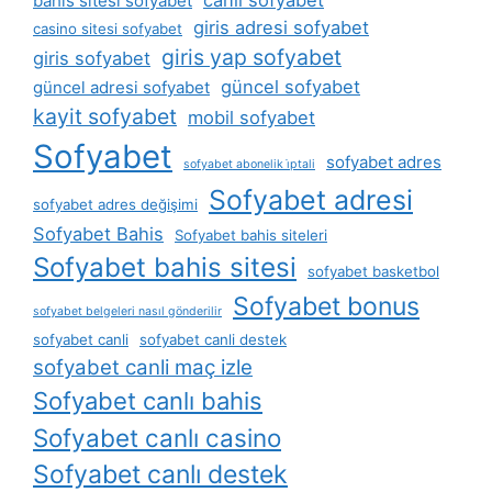
canli sofyabet
bahis sitesi sofyabet
giris adresi sofyabet
casino sitesi sofyabet
giris yap sofyabet
giris sofyabet
güncel sofyabet
güncel adresi sofyabet
kayit sofyabet
mobil sofyabet
Sofyabet
sofyabet adres
sofyabet abonelik i̇ptali
Sofyabet adresi
sofyabet adres değişimi
Sofyabet Bahis
Sofyabet bahis siteleri
Sofyabet bahis sitesi
sofyabet basketbol
Sofyabet bonus
sofyabet belgeleri nasıl gönderilir
sofyabet canli
sofyabet canli destek
sofyabet canli maç izle
Sofyabet canlı bahis
Sofyabet canlı casino
Sofyabet canlı destek