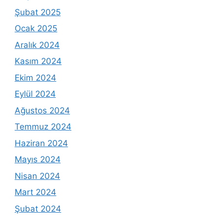
Şubat 2025
Ocak 2025
Aralık 2024
Kasım 2024
Ekim 2024
Eylül 2024
Ağustos 2024
Temmuz 2024
Haziran 2024
Mayıs 2024
Nisan 2024
Mart 2024
Şubat 2024