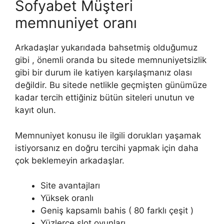
Sofyabet Müşteri
memnuniyet oranı
Arkadaşlar yukarıdada bahsetmiş olduğumuz
gibi , önemli oranda bu sitede memnuniyetsizlik
gibi bir durum ile katiyen karşılaşmanız olası
değildir. Bu sitede netlikle geçmişten günümüze
kadar tercih ettiğiniz bütün siteleri unutun ve
kayıt olun.
Memnuniyet konusu ile ilgili dorukları yaşamak
istiyorsanız en doğru tercihi yapmak için daha
çok beklemeyin arkadaşlar.
Site avantajları
Yüksek oranlı
Geniş kapsamlı bahis ( 80 farklı çeşit )
Yüzlerce slot oyunları