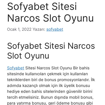
Sofyabet Sitesi
Narcos Slot Oyunu
Ocak 1, 2022
Yazarı:
sofyabet
Sofyabet Sitesi Narcos
Slot Oyunu
Sofyabet
Sitesi Narcos Slot Oyunu Bir bahis
sitesinde kullanıcıları çekmek için kullanılan
tekniklerden biri de bonus promosyonlarıdır. İlk
adımda kazançlı olmak için ilk üyelik bonusu
hediye eden bahis sitelerinden güvenilir birini
tercih etmelisiniz. Bunun dışında mobil bonus,
para yatırma bonusu, geri ödeme bonusu gibi