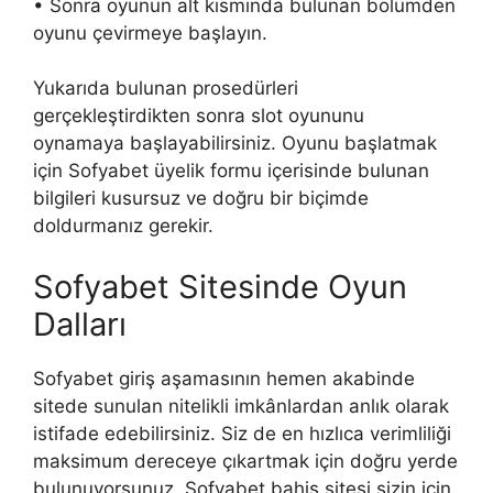
• Sonra oyunun alt kısmında bulunan bölümden
oyunu çevirmeye başlayın.
Yukarıda bulunan prosedürleri
gerçekleştirdikten sonra slot oyununu
oynamaya başlayabilirsiniz. Oyunu başlatmak
için Sofyabet üyelik formu içerisinde bulunan
bilgileri kusursuz ve doğru bir biçimde
doldurmanız gerekir.
Sofyabet Sitesinde Oyun
Dalları
Sofyabet giriş aşamasının hemen akabinde
sitede sunulan nitelikli imkânlardan anlık olarak
istifade edebilirsiniz. Siz de en hızlıca verimliliği
maksimum dereceye çıkartmak için doğru yerde
bulunuyorsunuz. Sofyabet bahis sitesi sizin için