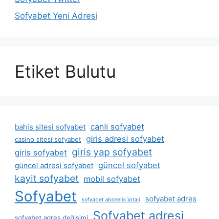
Sofyabet Yeni Adresi
Etiket Bulutu
canli sofyabet
bahis sitesi sofyabet
giris adresi sofyabet
casino sitesi sofyabet
giris yap sofyabet
giris sofyabet
güncel sofyabet
güncel adresi sofyabet
kayit sofyabet
mobil sofyabet
Sofyabet
sofyabet adres
sofyabet abonelik i̇ptali
Sofyabet adresi
sofyabet adres değişimi