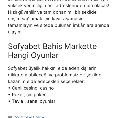
yüksek verimliliğin asli adreslerinden biri olacak!
Hızlı güvenilir ve tam donanımlı bir şekilde
erişim sağlamak için kayıt aşamasını
tamamlayın ve sitede bulunan imkânlara anında
ulaşın!
Sofyabet Bahis Markette
Hangi Oyunlar
Sofyabet üyelik hakkını elde eden kişilerin
dikkate alabileceği ve problemsiz bir şekilde
kazanım elde edecekleri seçenekler;
• Canlı casino, casino
• Poker, çin pokeri
• Tavla , sanal oyunlar
Kategoriler
Sofyabet Giriş