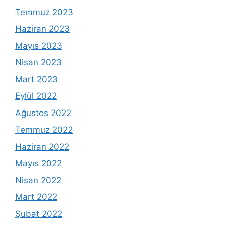
Temmuz 2023
Haziran 2023
Mayıs 2023
Nisan 2023
Mart 2023
Eylül 2022
Ağustos 2022
Temmuz 2022
Haziran 2022
Mayıs 2022
Nisan 2022
Mart 2022
Şubat 2022