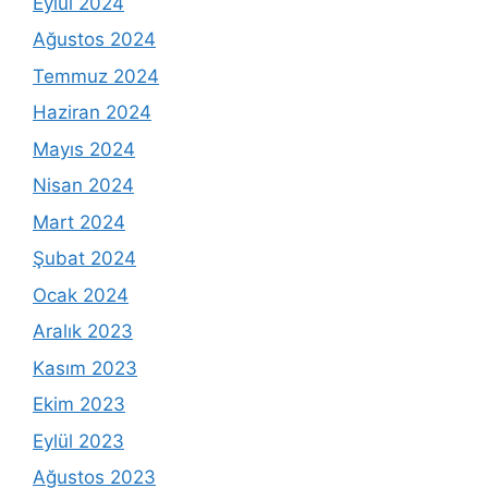
Eylül 2024
Ağustos 2024
Temmuz 2024
Haziran 2024
Mayıs 2024
Nisan 2024
Mart 2024
Şubat 2024
Ocak 2024
Aralık 2023
Kasım 2023
Ekim 2023
Eylül 2023
Ağustos 2023