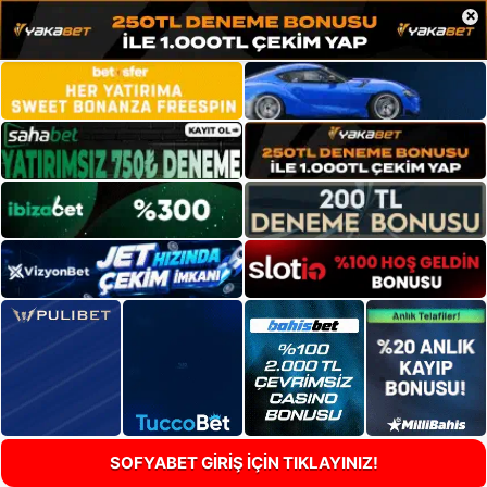
×
SOFYABET GİRİŞ İÇİN TIKLAYINIZ!