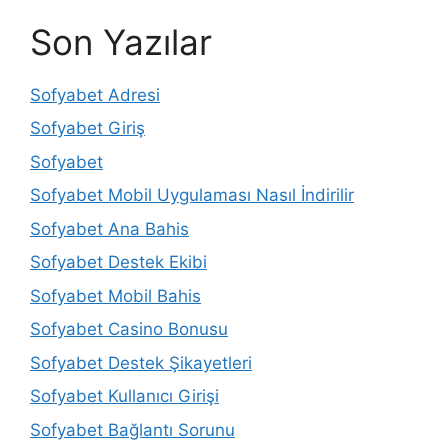
Son Yazılar
Sofyabet Adresi
Sofyabet Giriş
Sofyabet
Sofyabet Mobil Uygulaması Nasıl İndirilir
Sofyabet Ana Bahis
Sofyabet Destek Ekibi
Sofyabet Mobil Bahis
Sofyabet Casino Bonusu
Sofyabet Destek Şikayetleri
Sofyabet Kullanıcı Girişi
Sofyabet Bağlantı Sorunu