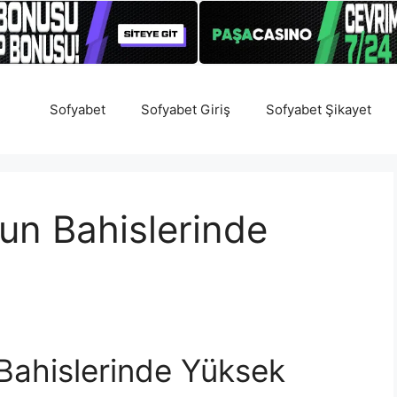
Sofyabet
Sofyabet Giriş
Sofyabet Şikayet
un Bahislerinde
Bahislerinde Yüksek