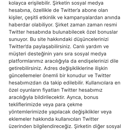
kolayca erişilebilir. Şirketin sosyal medya
hesabına, özellikle de Twitter’a abone olan
kişiler, çeşitli etkinlik ve kampanyalardan anında
haberdar olabiliyor. Şirket zaman zaman resmi
Twitter hesabında bulunabilecek özel bonuslar
sunuyor. Bu site hakkındaki düşüncelerinizi
Twitter’da paylaşabilirsiniz. Canlı yardım ve
müşteri desteğinin yanı sıra sosyal medya
platformlarımız aracılığıyla da endişelerinizi dile
getirebilirsiniz. Adres değişikliklerine ilişkin
güncellemeler önemli bir konudur ve Twitter
hesabımızdan da takip edilebilir. Kullanıcılara en
özel oyunların fiyatları Twitter hesabımız
aracılığıyla bildirilecektir. Ayrıca, bonus
tekliflerimizde veya para çekme
yöntemlerimizde yapılacak değişiklikler veya
eklemeler hakkında kullanıcıları Twitter
üzerinden bilgilendireceğiz. Şirketin diğer sosyal