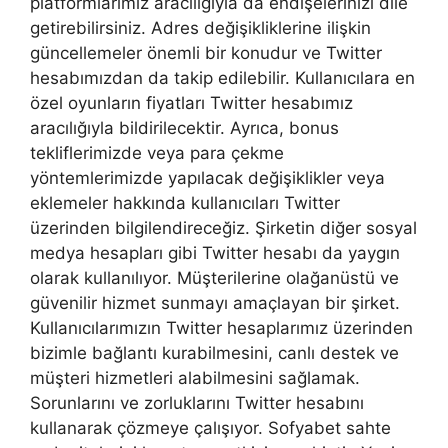
platformlarımız aracılığıyla da endişelerinizi dile
getirebilirsiniz. Adres değişikliklerine ilişkin
güncellemeler önemli bir konudur ve Twitter
hesabımızdan da takip edilebilir. Kullanıcılara en
özel oyunların fiyatları Twitter hesabımız
aracılığıyla bildirilecektir. Ayrıca, bonus
tekliflerimizde veya para çekme
yöntemlerimizde yapılacak değişiklikler veya
eklemeler hakkında kullanıcıları Twitter
üzerinden bilgilendireceğiz. Şirketin diğer sosyal
medya hesapları gibi Twitter hesabı da yaygın
olarak kullanılıyor. Müşterilerine olağanüstü ve
güvenilir hizmet sunmayı amaçlayan bir şirket.
Kullanıcılarımızın Twitter hesaplarımız üzerinden
bizimle bağlantı kurabilmesini, canlı destek ve
müşteri hizmetleri alabilmesini sağlamak.
Sorunlarını ve zorluklarını Twitter hesabını
kullanarak çözmeye çalışıyor. Sofyabet sahte