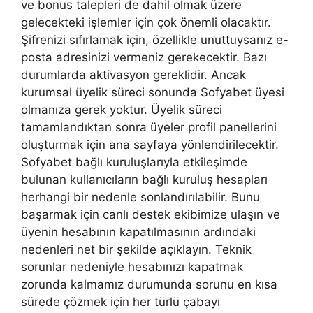
ve bonus talepleri de dahil olmak üzere
gelecekteki işlemler için çok önemli olacaktır.
Şifrenizi sıfırlamak için, özellikle unuttuysanız e-
posta adresinizi vermeniz gerekecektir. Bazı
durumlarda aktivasyon gereklidir. Ancak
kurumsal üyelik süreci sonunda Sofyabet üyesi
olmanıza gerek yoktur. Üyelik süreci
tamamlandıktan sonra üyeler profil panellerini
oluşturmak için ana sayfaya yönlendirilecektir.
Sofyabet bağlı kuruluşlarıyla etkileşimde
bulunan kullanıcıların bağlı kuruluş hesapları
herhangi bir nedenle sonlandırılabilir. Bunu
başarmak için canlı destek ekibimize ulaşın ve
üyenin hesabının kapatılmasının ardındaki
nedenleri net bir şekilde açıklayın. Teknik
sorunlar nedeniyle hesabınızı kapatmak
zorunda kalmamız durumunda sorunu en kısa
sürede çözmek için her türlü çabayı