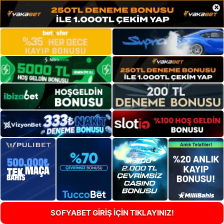
×
SOFYABET GİRİŞ İÇİN TIKLAYINIZ!