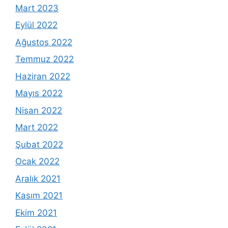
Mart 2023
Eylül 2022
Ağustos 2022
Temmuz 2022
Haziran 2022
Mayıs 2022
Nisan 2022
Mart 2022
Şubat 2022
Ocak 2022
Aralık 2021
Kasım 2021
Ekim 2021