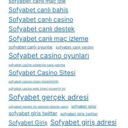
sofyabet canli maç izle
Sofyabet canlı bahis
Sofyabet canlı casino
Sofyabet canlı destek
Sofyabet canlı maç izleme
sofyabet canlı oyunlar
sofyabet canlı yardım
Sofyabet casino oyunları
sofyabet casino sitelerine para yatırma
Sofyabet Casino Sitesi
sofyabet casino sitesi güvenilirliği
sofyabet casino web sitesi güvenilir mi
Sofyabet gerçek adresi
sofyabet girisi
sofyabet geçerli bir adresle ödeme yapın
sofyabet giris twitter
sofyabet giris twitter
Sofyabet giriş adresi
Sofyabet Giriş