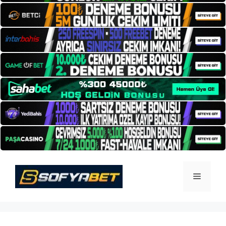
İçeriğe
atla
Menü