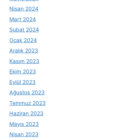
Nisan 2024
Mart 2024
Şubat 2024
Ocak 2024
Aralık 2023
Kasım 2023
Ekim 2023
Eylül 2023
Ağustos 2023
Temmuz 2023
Haziran 2023
Mayıs 2023
Nisan 2023