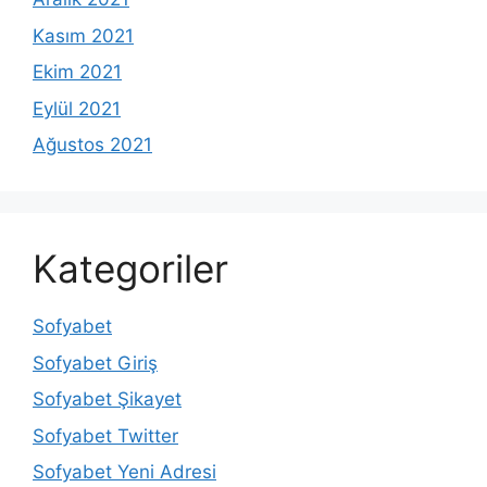
Kasım 2021
Ekim 2021
Eylül 2021
Ağustos 2021
Kategoriler
Sofyabet
Sofyabet Giriş
Sofyabet Şikayet
Sofyabet Twitter
Sofyabet Yeni Adresi