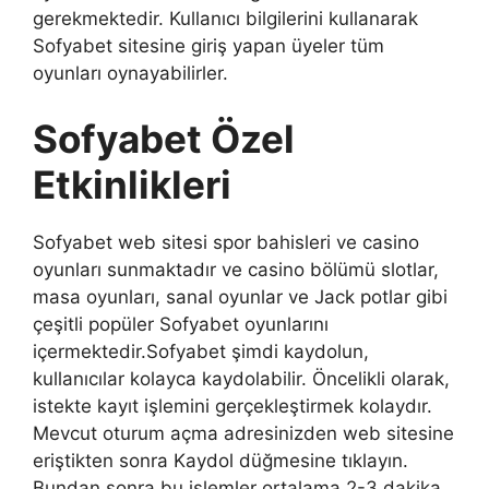
gerekmektedir. Kullanıcı bilgilerini kullanarak
Sofyabet sitesine giriş yapan üyeler tüm
oyunları oynayabilirler.
Sofyabet Özel
Etkinlikleri
Sofyabet web sitesi spor bahisleri ve casino
oyunları sunmaktadır ve casino bölümü slotlar,
masa oyunları, sanal oyunlar ve Jack potlar gibi
çeşitli popüler Sofyabet oyunlarını
içermektedir.Sofyabet şimdi kaydolun,
kullanıcılar kolayca kaydolabilir. Öncelikli olarak,
istekte kayıt işlemini gerçekleştirmek kolaydır.
Mevcut oturum açma adresinizden web sitesine
eriştikten sonra Kaydol düğmesine tıklayın.
Bundan sonra bu işlemler ortalama 2-3 dakika