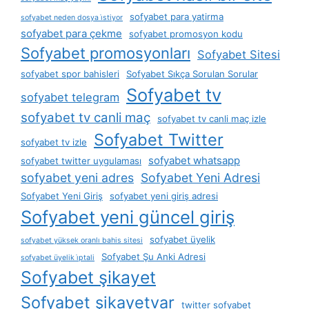
sofyabet para yatirma
sofyabet neden dosya i̇stiyor
sofyabet para çekme
sofyabet promosyon kodu
Sofyabet promosyonları
Sofyabet Sitesi
sofyabet spor bahisleri
Sofyabet Sıkça Sorulan Sorular
Sofyabet tv
sofyabet telegram
sofyabet tv canli maç
sofyabet tv canli maç izle
Sofyabet Twitter
sofyabet tv izle
sofyabet whatsapp
sofyabet twitter uygulaması
sofyabet yeni adres
Sofyabet Yeni Adresi
Sofyabet Yeni Giriş
sofyabet yeni giriş adresi
Sofyabet yeni güncel giriş
sofyabet üyelik
sofyabet yüksek oranlı bahis sitesi
Sofyabet Şu Anki Adresi
sofyabet üyelik i̇ptali
Sofyabet şikayet
Sofyabet şikayetvar
twitter sofyabet