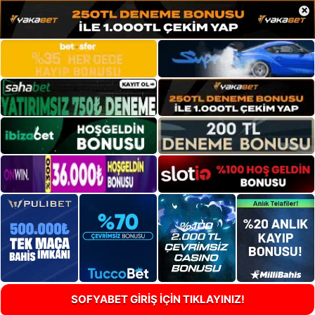
×
SOFYABET GİRİŞ İÇİN TIKLAYINIZ!