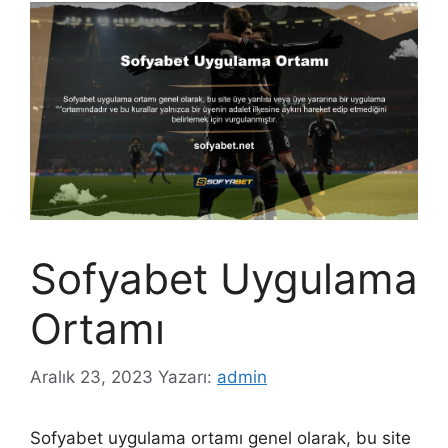
Sofyabet Uygulama
Ortamı
Aralık 23, 2023
Yazarı:
admin
Sofyabet uygulama ortamı genel olarak, bu site