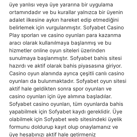
üye yanlısı veya üye yararına bir uygulama
ortamındadır ve bu kurallar yalnızca bir üyenin
adalet ilkesine aykırı hareket edip etmediğini
belirlemek için vurgulanmıştır. Sofyabet Casino
Play sporları ve casino oyunları para kazanma
aracı olarak kullanılmaya başlanmış ve bu
hizmetler online oyun siteleri üzerinden
sunulmaya başlanmıştır. Sofyabet bahis sitesi
hazırdı ve aktif olarak bahis piyasasına giriyor.
Casino oyun alanında ayrıca çeşitli canlı casino
oyunları da bulunmaktadır. Sofyabet oyun sitesi
aktif hale geldikten sonra spor oyunları ve
casino oyunları için üye alımına başladılar.
Sofyabet casino oyunları, tüm oyunlarda bahis
yapabilmek için Sofyabet kaydı gereklidir. Üye
olabilmek için Sofyabet web sitesindeki üyelik
formunu doldurup kayıt olup onaylamanız ve
üye hesabınızı aktif hale getirmeniz