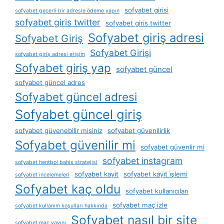
sofyabet girisi
sofyabet geçerli bir adresle ödeme yapın
sofyabet giris twitter
sofyabet giris twitter
Sofyabet giriş adresi
Sofyabet Giriş
Sofyabet Girişi
sofyabet giriş adresi erişim
Sofyabet giriş yap
sofyabet güncel
sofyabet güncel adres
Sofyabet güncel adresi
Sofyabet güncel giriş
sofyabet güvenebilir misiniz
sofyabet güvenilirlik
Sofyabet güvenilir mi
sofyabet güvenlir mi
sofyabet instagram
sofyabet hentbol bahis stratejisi
sofyabet kayit
sofyabet kayıt i̇şlemi
sofyabet i̇ncelemeleri
Sofyabet kaç oldu
sofyabet kullanıcıları
sofyabet maç izle
sofyabet kullanım koşulları hakkında
Sofyabet nasıl bir site
sofyabet maç yayını