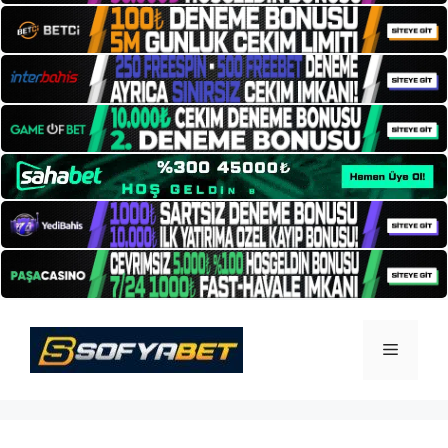
İçeriğe
atla
Menü