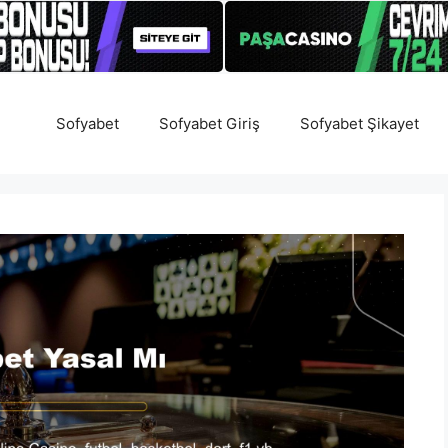
Sofyabet
Sofyabet Giriş
Sofyabet Şikayet