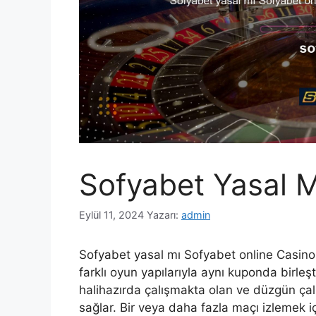
Sofyabet Yasal M
Eylül 11, 2024
Yazarı:
admin
Sofyabet yasal mı Sofyabet online Casino, fut
farklı oyun yapılarıyla aynı kuponda birle
halihazırda çalışmakta olan ve düzgün çalı
sağlar. Bir veya daha fazla maçı izlemek i