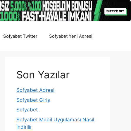
Sofyabet Twitter
Sofyabet Yeni Adresi
Son Yazılar
Sofyabet Adresi
Sofyabet Giriş
Sofyabet
Sofyabet Mobil Uygulaması Nasıl
İndirilir