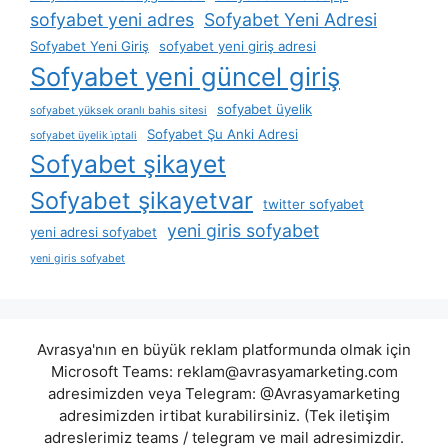
sofyabet yeni adres
Sofyabet Yeni Adresi
Sofyabet Yeni Giriş
sofyabet yeni giriş adresi
Sofyabet yeni güncel giriş
sofyabet üyelik
sofyabet yüksek oranlı bahis sitesi
Sofyabet Şu Anki Adresi
sofyabet üyelik i̇ptali
Sofyabet şikayet
Sofyabet şikayetvar
twitter sofyabet
yeni giris sofyabet
yeni adresi sofyabet
yeni giris sofyabet
Avrasya'nın en büyük reklam platformunda olmak için
Microsoft Teams:
reklam@avrasyamarketing.com
adresimizden veya Telegram: @Avrasyamarketing
adresimizden irtibat kurabilirsiniz. (Tek iletişim
adreslerimiz teams / telegram ve mail adresimizdir.