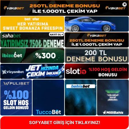
×
SOFYABET GİRİŞ İÇİN TIKLAYINIZ!