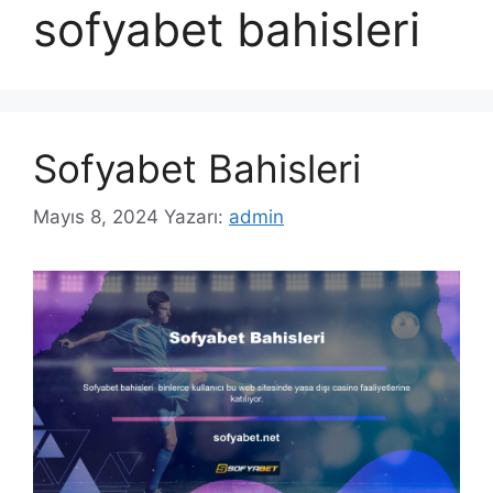
sofyabet bahisleri
Sofyabet Bahisleri
Mayıs 8, 2024
Yazarı:
admin