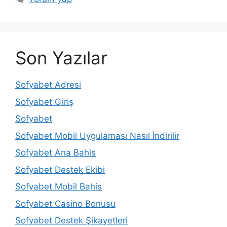
Son Yazılar
Sofyabet Adresi
Sofyabet Giriş
Sofyabet
Sofyabet Mobil Uygulaması Nasıl İndirilir
Sofyabet Ana Bahis
Sofyabet Destek Ekibi
Sofyabet Mobil Bahis
Sofyabet Casino Bonusu
Sofyabet Destek Şikayetleri