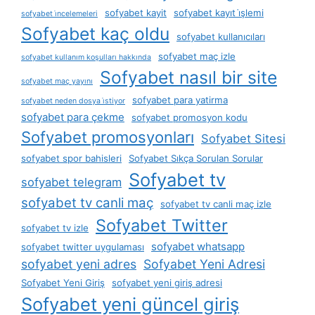
sofyabet kayit
sofyabet kayıt i̇şlemi
sofyabet i̇ncelemeleri
Sofyabet kaç oldu
sofyabet kullanıcıları
sofyabet maç izle
sofyabet kullanım koşulları hakkında
Sofyabet nasıl bir site
sofyabet maç yayını
sofyabet para yatirma
sofyabet neden dosya i̇stiyor
sofyabet para çekme
sofyabet promosyon kodu
Sofyabet promosyonları
Sofyabet Sitesi
sofyabet spor bahisleri
Sofyabet Sıkça Sorulan Sorular
Sofyabet tv
sofyabet telegram
sofyabet tv canli maç
sofyabet tv canli maç izle
Sofyabet Twitter
sofyabet tv izle
sofyabet whatsapp
sofyabet twitter uygulaması
sofyabet yeni adres
Sofyabet Yeni Adresi
Sofyabet Yeni Giriş
sofyabet yeni giriş adresi
Sofyabet yeni güncel giriş