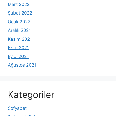
Mart 2022
Şubat 2022
Ocak 2022
Aralık 2021
Kasım 2021
Ekim 2021
Eylül 2021
Ağustos 2021
Kategoriler
Sofyabet