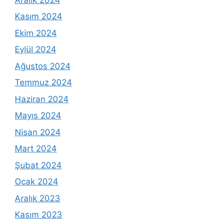
Kasım 2024
Ekim 2024
Eylül 2024
Ağustos 2024
Temmuz 2024
Haziran 2024
Mayıs 2024
Nisan 2024
Mart 2024
Şubat 2024
Ocak 2024
Aralık 2023
Kasım 2023