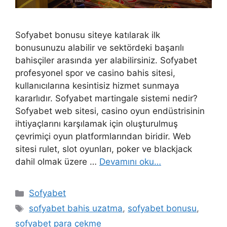
Sofyabet bonusu siteye katılarak ilk
bonusunuzu alabilir ve sektördeki başarılı
bahisçiler arasında yer alabilirsiniz. Sofyabet
profesyonel spor ve casino bahis sitesi,
kullanıcılarına kesintisiz hizmet sunmaya
kararlıdır. Sofyabet martingale sistemi nedir?
Sofyabet web sitesi, casino oyun endüstrisinin
ihtiyaçlarını karşılamak için oluşturulmuş
çevrimiçi oyun platformlarından biridir. Web
sitesi rulet, slot oyunları, poker ve blackjack
dahil olmak üzere …
Devamını oku…
Kategoriler
Sofyabet
Etiketler
sofyabet bahis uzatma
,
sofyabet bonusu
,
sofyabet para çekme