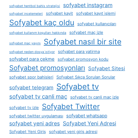
sofyabet instagram
sofyabet hentbol bahis stratejisi
sofyabet kayit
sofyabet kayıt i̇şlemi
sofyabet i̇ncelemeleri
Sofyabet kaç oldu
sofyabet kullanıcıları
sofyabet maç izle
sofyabet kullanım koşulları hakkında
Sofyabet nasıl bir site
sofyabet maç yayını
sofyabet para yatirma
sofyabet neden dosya i̇stiyor
sofyabet para çekme
sofyabet promosyon kodu
Sofyabet promosyonları
Sofyabet Sitesi
sofyabet spor bahisleri
Sofyabet Sıkça Sorulan Sorular
Sofyabet tv
sofyabet telegram
sofyabet tv canli maç
sofyabet tv canli maç izle
Sofyabet Twitter
sofyabet tv izle
sofyabet whatsapp
sofyabet twitter uygulaması
sofyabet yeni adres
Sofyabet Yeni Adresi
Sofyabet Yeni Giriş
sofyabet yeni giriş adresi