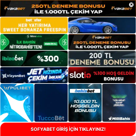
×
SOFYABET GİRİŞ İÇİN TIKLAYINIZ!