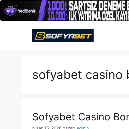
İçeriğe
atla
sofyabet casino
Sofyabet Casino Bo
Nisan 15, 2026
Yazarı:
admin