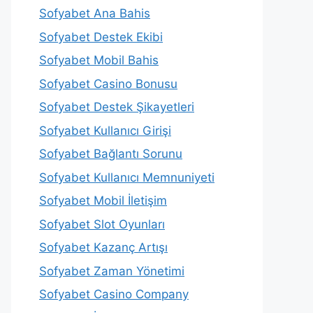
Sofyabet Ana Bahis
Sofyabet Destek Ekibi
Sofyabet Mobil Bahis
Sofyabet Casino Bonusu
Sofyabet Destek Şikayetleri
Sofyabet Kullanıcı Girişi
Sofyabet Bağlantı Sorunu
Sofyabet Kullanıcı Memnuniyeti
Sofyabet Mobil İletişim
Sofyabet Slot Oyunları
Sofyabet Kazanç Artışı
Sofyabet Zaman Yönetimi
Sofyabet Casino Company