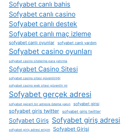
Sofyabet canlı bahis
Sofyabet canlı casino
Sofyabet canlı destek
Sofyabet canlı maç izleme
sofyabet canlı oyunlar
sofyabet canlı yardım
Sofyabet casino oyunları
sofyabet casino sitelerine para yatırma
Sofyabet Casino Sitesi
sofyabet casino sitesi güvenilirliği
sofyabet casino web sitesi güvenilir mi
Sofyabet gerçek adresi
sofyabet girisi
sofyabet geçerli bir adresle ödeme yapın
sofyabet giris twitter
sofyabet giris twitter
Sofyabet giriş adresi
Sofyabet Giriş
Sofyabet Girişi
sofyabet giriş adresi erişim