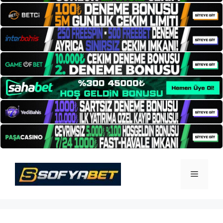
İçeriğe
atla
Menü