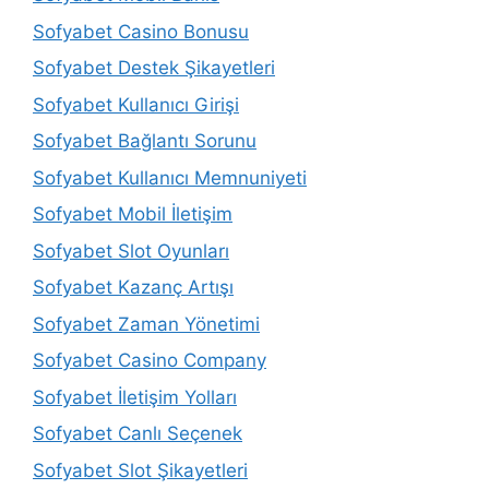
Sofyabet Casino Bonusu
Sofyabet Destek Şikayetleri
Sofyabet Kullanıcı Girişi
Sofyabet Bağlantı Sorunu
Sofyabet Kullanıcı Memnuniyeti
Sofyabet Mobil İletişim
Sofyabet Slot Oyunları
Sofyabet Kazanç Artışı
Sofyabet Zaman Yönetimi
Sofyabet Casino Company
Sofyabet İletişim Yolları
Sofyabet Canlı Seçenek
Sofyabet Slot Şikayetleri