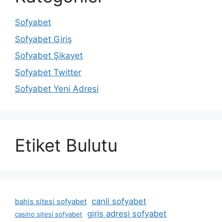
Sofyabet
Sofyabet Giriş
Sofyabet Şikayet
Sofyabet Twitter
Sofyabet Yeni Adresi
Etiket Bulutu
canli sofyabet
bahis sitesi sofyabet
giris adresi sofyabet
casino sitesi sofyabet