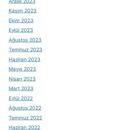
Aralık 2023
Kasım 2023
Ekim 2023
Eylül 2023
Ağustos 2023
Temmuz 2023
Haziran 2023
Mayıs 2023
Nisan 2023
Mart 2023
Eylül 2022
Ağustos 2022
Temmuz 2022
Haziran 2022