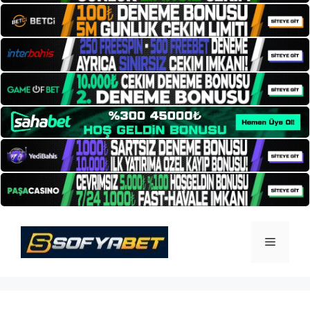
İçeriğe
atla
Menü