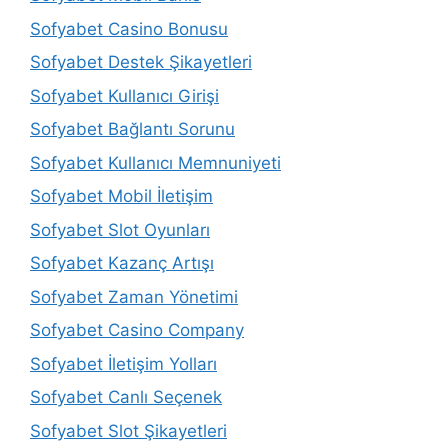
Sofyabet Casino Bonusu
Sofyabet Destek Şikayetleri
Sofyabet Kullanıcı Girişi
Sofyabet Bağlantı Sorunu
Sofyabet Kullanıcı Memnuniyeti
Sofyabet Mobil İletişim
Sofyabet Slot Oyunları
Sofyabet Kazanç Artışı
Sofyabet Zaman Yönetimi
Sofyabet Casino Company
Sofyabet İletişim Yolları
Sofyabet Canlı Seçenek
Sofyabet Slot Şikayetleri