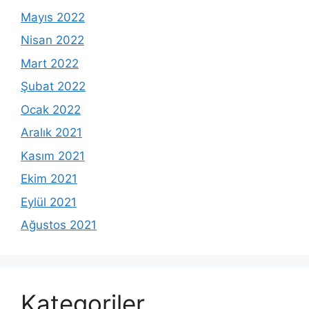
Mayıs 2022
Nisan 2022
Mart 2022
Şubat 2022
Ocak 2022
Aralık 2021
Kasım 2021
Ekim 2021
Eylül 2021
Ağustos 2021
Kategoriler