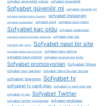
sofyabet güvenebilir misiniz
sofyabet güvenilirlik
Sofyabet güvenilir mi
sofyabet güvenlir mi
sofyabet instagram
sofyabet hentbol bahis stratejisi
sofyabet kayit
sofyabet kayıt i̇şlemi
sofyabet i̇ncelemeleri
Sofyabet kaç oldu
sofyabet kullanıcıları
sofyabet maç izle
sofyabet kullanım koşulları hakkında
Sofyabet nasıl bir site
sofyabet maç yayını
sofyabet para yatirma
sofyabet neden dosya i̇stiyor
sofyabet para çekme
sofyabet promosyon kodu
Sofyabet promosyonları
Sofyabet Sitesi
sofyabet spor bahisleri
Sofyabet Sıkça Sorulan Sorular
Sofyabet tv
sofyabet telegram
sofyabet tv canli maç
sofyabet tv canli maç izle
Sofyabet Twitter
sofyabet tv izle
sofyabet whatsapp
sofyabet twitter uygulaması