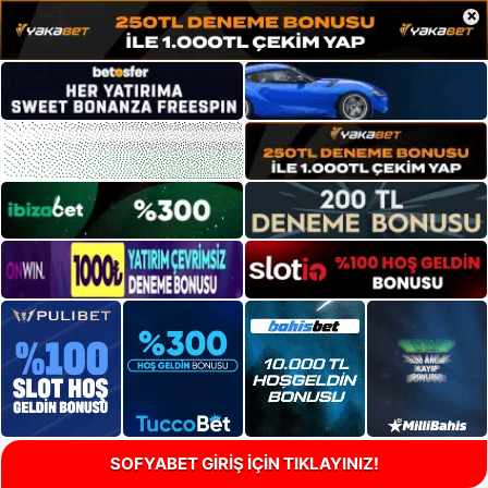
×
SOFYABET GİRİŞ İÇİN TIKLAYINIZ!