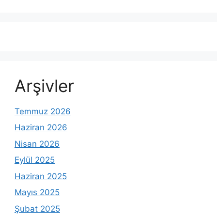
Arşivler
Temmuz 2026
Haziran 2026
Nisan 2026
Eylül 2025
Haziran 2025
Mayıs 2025
Şubat 2025