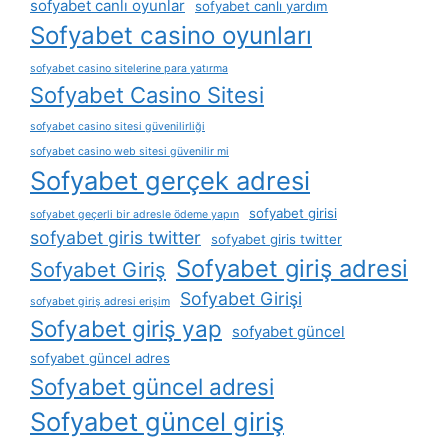
sofyabet canlı oyunlar
sofyabet canlı yardım
Sofyabet casino oyunları
sofyabet casino sitelerine para yatırma
Sofyabet Casino Sitesi
sofyabet casino sitesi güvenilirliği
sofyabet casino web sitesi güvenilir mi
Sofyabet gerçek adresi
sofyabet girisi
sofyabet geçerli bir adresle ödeme yapın
sofyabet giris twitter
sofyabet giris twitter
Sofyabet giriş adresi
Sofyabet Giriş
Sofyabet Girişi
sofyabet giriş adresi erişim
Sofyabet giriş yap
sofyabet güncel
sofyabet güncel adres
Sofyabet güncel adresi
Sofyabet güncel giriş