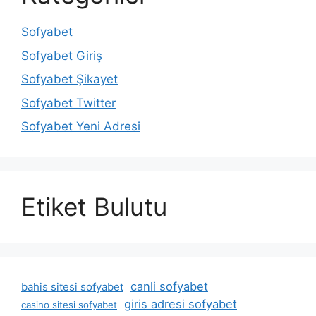
Sofyabet
Sofyabet Giriş
Sofyabet Şikayet
Sofyabet Twitter
Sofyabet Yeni Adresi
Etiket Bulutu
canli sofyabet
bahis sitesi sofyabet
giris adresi sofyabet
casino sitesi sofyabet