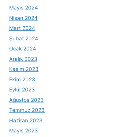
Mayıs 2024
Nisan 2024
Mart 2024
Şubat 2024
Ocak 2024
Aralık 2023
Kasım 2023
Ekim 2023
Eylül 2023
Ağustos 2023
Temmuz 2023
Haziran 2023
Mayıs 2023