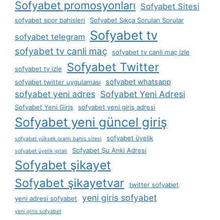
Sofyabet promosyonları
Sofyabet Sitesi
sofyabet spor bahisleri
Sofyabet Sıkça Sorulan Sorular
Sofyabet tv
sofyabet telegram
sofyabet tv canli maç
sofyabet tv canli maç izle
Sofyabet Twitter
sofyabet tv izle
sofyabet whatsapp
sofyabet twitter uygulaması
sofyabet yeni adres
Sofyabet Yeni Adresi
Sofyabet Yeni Giriş
sofyabet yeni giriş adresi
Sofyabet yeni güncel giriş
sofyabet üyelik
sofyabet yüksek oranlı bahis sitesi
Sofyabet Şu Anki Adresi
sofyabet üyelik i̇ptali
Sofyabet şikayet
Sofyabet şikayetvar
twitter sofyabet
yeni giris sofyabet
yeni adresi sofyabet
yeni giris sofyabet