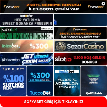
×
SOFYABET GİRİŞ İÇİN TIKLAYINIZ!