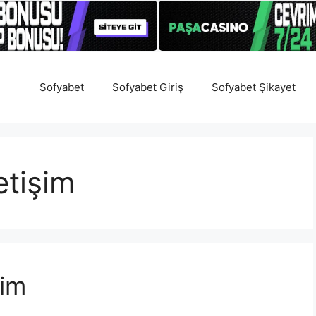
Sofyabet
Sofyabet Giriş
Sofyabet Şikayet
etişim
şim