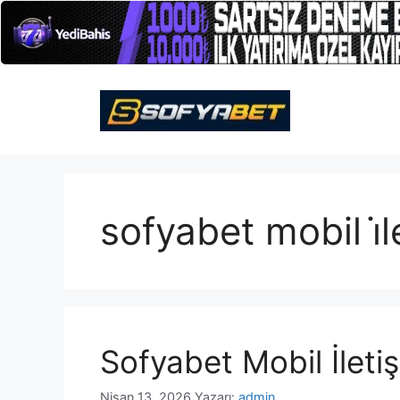
İçeriğe
atla
sofyabet mobil i̇l
Sofyabet Mobil İleti
Nisan 13, 2026
Yazarı:
admin