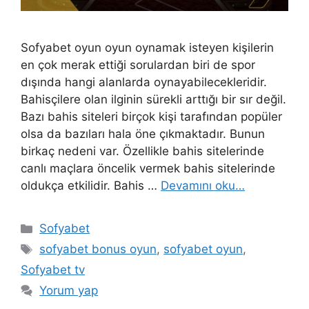
Sofyabet oyun oyun oynamak isteyen kişilerin
en çok merak ettiği sorulardan biri de spor
dışında hangi alanlarda oynayabilecekleridir.
Bahisçilere olan ilginin sürekli arttığı bir sır değil.
Bazı bahis siteleri birçok kişi tarafından popüler
olsa da bazıları hala öne çıkmaktadır. Bunun
birkaç nedeni var. Özellikle bahis sitelerinde
canlı maçlara öncelik vermek bahis sitelerinde
oldukça etkilidir. Bahis …
Devamını oku…
Kategoriler
Sofyabet
Etiketler
sofyabet bonus oyun
,
sofyabet oyun
,
Sofyabet tv
Yorum yap