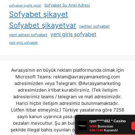
Sofyabet Şu Anki Adresi
sofyabet üyelik i̇ptali
Sofyabet şikayet
Sofyabet şikayetvar
twitter sofyabet
yeni giris sofyabet
yeni adresi sofyabet
yeni giris sofyabet
Avrasya'nın en büyük reklam platformunda olmak için
Microsoft Teams:
reklam@avrasyamarketing.com
adresimizden veya Telegram: @Avrasyamarketing
adresimizden irtibat kurabilirsiniz. (Tek iletişim
adreslerimiz teams / telegram ve mail adresimizdir.
Harici hiçbir iletişim adresimiz bulunmamaktadır.
Lütfen itibar etmeyiniz.) Türkiye yasalarına göre 7258
sayılı kanun uyarınca yasa dışı bahis oynamanın
cezaları mevcuttur. Şu an bulunduğunuz site hiç bir
şekilde illegal bahis oyunları oynatmıyor ve oynamaya