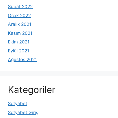
Şubat 2022
Ocak 2022
Aralık 2021
Kasım 2021
Ekim 2021
Eylül 2021
Ağustos 2021
Kategoriler
Sofyabet
Sofyabet Giriş