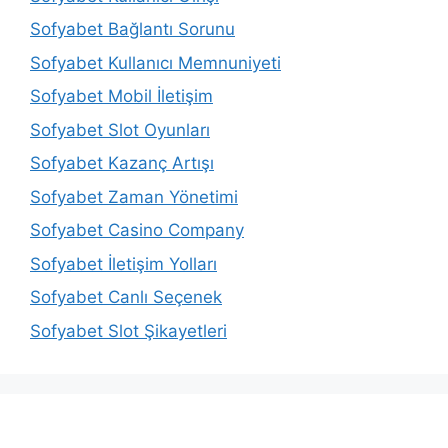
Sofyabet Bağlantı Sorunu
Sofyabet Kullanıcı Memnuniyeti
Sofyabet Mobil İletişim
Sofyabet Slot Oyunları
Sofyabet Kazanç Artışı
Sofyabet Zaman Yönetimi
Sofyabet Casino Company
Sofyabet İletişim Yolları
Sofyabet Canlı Seçenek
Sofyabet Slot Şikayetleri