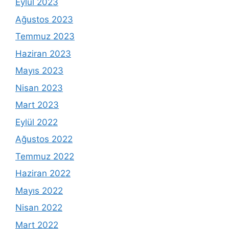
Eylül 2023
Ağustos 2023
Temmuz 2023
Haziran 2023
Mayıs 2023
Nisan 2023
Mart 2023
Eylül 2022
Ağustos 2022
Temmuz 2022
Haziran 2022
Mayıs 2022
Nisan 2022
Mart 2022