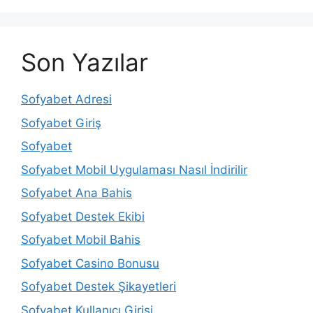
Son Yazılar
Sofyabet Adresi
Sofyabet Giriş
Sofyabet
Sofyabet Mobil Uygulaması Nasıl İndirilir
Sofyabet Ana Bahis
Sofyabet Destek Ekibi
Sofyabet Mobil Bahis
Sofyabet Casino Bonusu
Sofyabet Destek Şikayetleri
Sofyabet Kullanıcı Girişi