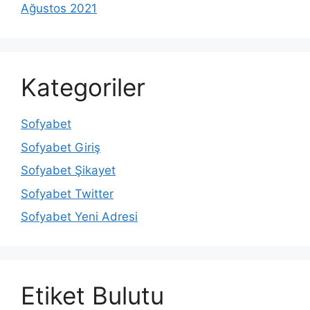
Ağustos 2021
Kategoriler
Sofyabet
Sofyabet Giriş
Sofyabet Şikayet
Sofyabet Twitter
Sofyabet Yeni Adresi
Etiket Bulutu