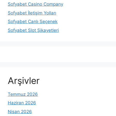
Sofyabet Casino Company
Sofyabet İletişim Yolları
Sofyabet Canlı Seçenek
Sofyabet Slot Şikayetleri
Arşivler
Temmuz 2026
Haziran 2026
Nisan 2026