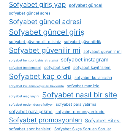
Sofyabet giriş yap
sofyabet güncel
sofyabet güncel adres
Sofyabet güncel adresi
Sofyabet güncel giriş
sofyabet güvenebilir misiniz
sofyabet güvenilirlik
Sofyabet güvenilir mi
sofyabet güvenlir mi
sofyabet instagram
sofyabet hentbol bahis stratejisi
sofyabet kayit
sofyabet kayıt i̇şlemi
sofyabet i̇ncelemeleri
Sofyabet kaç oldu
sofyabet kullanıcıları
sofyabet maç izle
sofyabet kullanım koşulları hakkında
Sofyabet nasıl bir site
sofyabet maç yayını
sofyabet para yatirma
sofyabet neden dosya i̇stiyor
sofyabet para çekme
sofyabet promosyon kodu
Sofyabet promosyonları
Sofyabet Sitesi
sofyabet spor bahisleri
Sofyabet Sıkça Sorulan Sorular