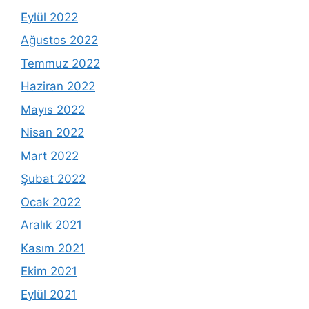
Eylül 2022
Ağustos 2022
Temmuz 2022
Haziran 2022
Mayıs 2022
Nisan 2022
Mart 2022
Şubat 2022
Ocak 2022
Aralık 2021
Kasım 2021
Ekim 2021
Eylül 2021