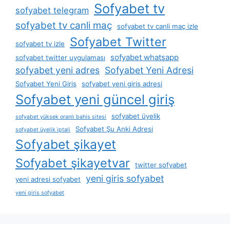
Sofyabet tv
sofyabet telegram
sofyabet tv canli maç
sofyabet tv canli maç izle
Sofyabet Twitter
sofyabet tv izle
sofyabet whatsapp
sofyabet twitter uygulaması
sofyabet yeni adres
Sofyabet Yeni Adresi
Sofyabet Yeni Giriş
sofyabet yeni giriş adresi
Sofyabet yeni güncel giriş
sofyabet üyelik
sofyabet yüksek oranlı bahis sitesi
Sofyabet Şu Anki Adresi
sofyabet üyelik i̇ptali
Sofyabet şikayet
Sofyabet şikayetvar
twitter sofyabet
yeni giris sofyabet
yeni adresi sofyabet
yeni giris sofyabet