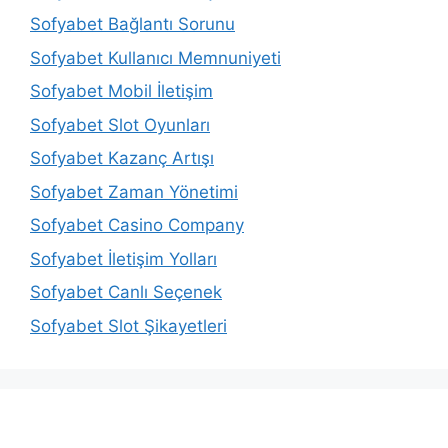
Sofyabet Bağlantı Sorunu
Sofyabet Kullanıcı Memnuniyeti
Sofyabet Mobil İletişim
Sofyabet Slot Oyunları
Sofyabet Kazanç Artışı
Sofyabet Zaman Yönetimi
Sofyabet Casino Company
Sofyabet İletişim Yolları
Sofyabet Canlı Seçenek
Sofyabet Slot Şikayetleri