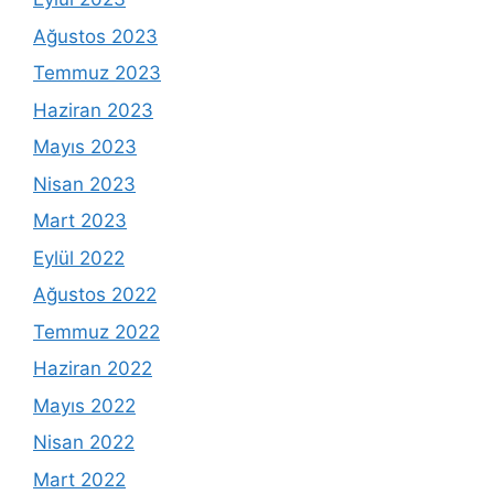
Ağustos 2023
Temmuz 2023
Haziran 2023
Mayıs 2023
Nisan 2023
Mart 2023
Eylül 2022
Ağustos 2022
Temmuz 2022
Haziran 2022
Mayıs 2022
Nisan 2022
Mart 2022