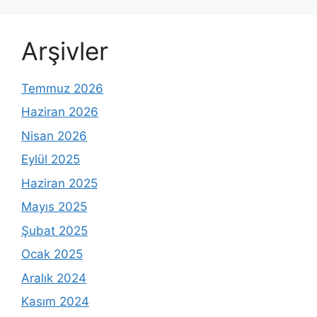
Arşivler
Temmuz 2026
Haziran 2026
Nisan 2026
Eylül 2025
Haziran 2025
Mayıs 2025
Şubat 2025
Ocak 2025
Aralık 2024
Kasım 2024