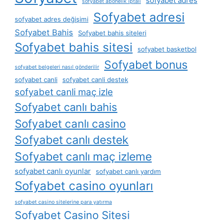
sofyabet adres
sofyabet abonelik i̇ptali
Sofyabet adresi
sofyabet adres değişimi
Sofyabet Bahis
Sofyabet bahis siteleri
Sofyabet bahis sitesi
sofyabet basketbol
Sofyabet bonus
sofyabet belgeleri nasıl gönderilir
sofyabet canli
sofyabet canli destek
sofyabet canli maç izle
Sofyabet canlı bahis
Sofyabet canlı casino
Sofyabet canlı destek
Sofyabet canlı maç izleme
sofyabet canlı oyunlar
sofyabet canlı yardım
Sofyabet casino oyunları
sofyabet casino sitelerine para yatırma
Sofyabet Casino Sitesi