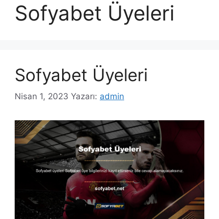
Sofyabet Üyeleri
Sofyabet Üyeleri
Nisan 1, 2023
Yazarı:
admin