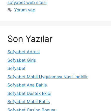
sofyabet web sitesi
Yorum yap
Son Yazılar
Sofyabet Adresi
Sofyabet Giriş
Sofyabet
Sofyabet Mobil Uygulaması Nasıl İndirilir
Sofyabet Ana Bahis
Sofyabet Destek Ekibi
Sofyabet Mobil Bahis
Sofyabet Casino Bonusu