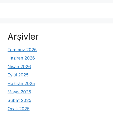
Arşivler
Temmuz 2026
Haziran 2026
Nisan 2026
Eylül 2025
Haziran 2025
Mayıs 2025
Şubat 2025
Ocak 2025