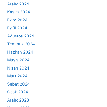
Aralık 2024
Kasım 2024
Ekim 2024
Eylül 2024
Ağustos 2024
Temmuz 2024
Haziran 2024
Mayıs 2024
Nisan 2024
Mart 2024
Şubat 2024
Ocak 2024
Aralık 2023