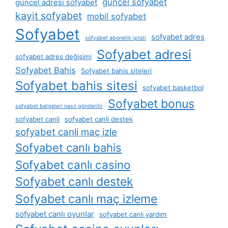
güncel sofyabet
güncel adresi sofyabet
kayit sofyabet
mobil sofyabet
Sofyabet
sofyabet adres
sofyabet abonelik i̇ptali
Sofyabet adresi
sofyabet adres değişimi
Sofyabet Bahis
Sofyabet bahis siteleri
Sofyabet bahis sitesi
sofyabet basketbol
Sofyabet bonus
sofyabet belgeleri nasıl gönderilir
sofyabet canli
sofyabet canli destek
sofyabet canli maç izle
Sofyabet canlı bahis
Sofyabet canlı casino
Sofyabet canlı destek
Sofyabet canlı maç izleme
sofyabet canlı oyunlar
sofyabet canlı yardım