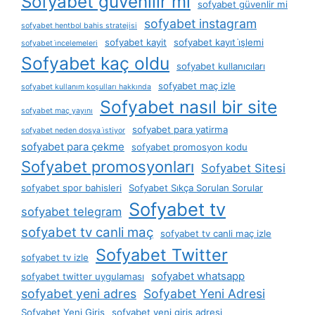
Sofyabet güvenilir mi
sofyabet güvenlir mi
sofyabet instagram
sofyabet hentbol bahis stratejisi
sofyabet kayit
sofyabet kayıt i̇şlemi
sofyabet i̇ncelemeleri
Sofyabet kaç oldu
sofyabet kullanıcıları
sofyabet maç izle
sofyabet kullanım koşulları hakkında
Sofyabet nasıl bir site
sofyabet maç yayını
sofyabet para yatirma
sofyabet neden dosya i̇stiyor
sofyabet para çekme
sofyabet promosyon kodu
Sofyabet promosyonları
Sofyabet Sitesi
sofyabet spor bahisleri
Sofyabet Sıkça Sorulan Sorular
Sofyabet tv
sofyabet telegram
sofyabet tv canli maç
sofyabet tv canli maç izle
Sofyabet Twitter
sofyabet tv izle
sofyabet whatsapp
sofyabet twitter uygulaması
sofyabet yeni adres
Sofyabet Yeni Adresi
Sofyabet Yeni Giriş
sofyabet yeni giriş adresi