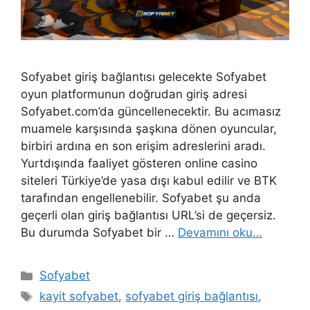
Sofyabet giriş bağlantısı gelecekte Sofyabet
oyun platformunun doğrudan giriş adresi
Sofyabet.com’da güncellenecektir. Bu acımasız
muamele karşısında şaşkına dönen oyuncular,
birbiri ardına en son erişim adreslerini aradı.
Yurtdışında faaliyet gösteren online casino
siteleri Türkiye’de yasa dışı kabul edilir ve BTK
tarafından engellenebilir. Sofyabet şu anda
geçerli olan giriş bağlantısı URL’si de geçersiz.
Bu durumda Sofyabet bir …
Devamını oku…
Kategoriler
Sofyabet
Etiketler
kayit sofyabet
,
sofyabet giriş bağlantısı
,