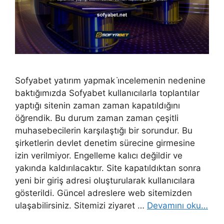
Sofyabet yatırım yapmak i̇ncelemenin nedenine
baktığımızda Sofyabet kullanıcılarla toplantılar
yaptığı sitenin zaman zaman kapatıldığını
öğrendik. Bu durum zaman zaman çeşitli
muhasebecilerin karşılaştığı bir sorundur. Bu
şirketlerin devlet denetim sürecine girmesine
izin verilmiyor. Engelleme kalıcı değildir ve
yakında kaldırılacaktır. Site kapatıldıktan sonra
yeni bir giriş adresi oluşturularak kullanıcılara
gösterildi. Güncel adreslere web sitemizden
ulaşabilirsiniz. Sitemizi ziyaret …
Devamını oku…