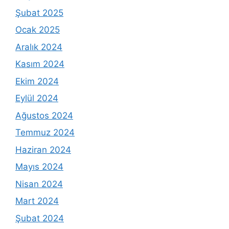
Şubat 2025
Ocak 2025
Aralık 2024
Kasım 2024
Ekim 2024
Eylül 2024
Ağustos 2024
Temmuz 2024
Haziran 2024
Mayıs 2024
Nisan 2024
Mart 2024
Şubat 2024