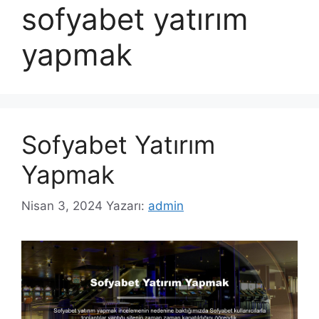
sofyabet yatırım
yapmak
Sofyabet Yatırım
Yapmak
Nisan 3, 2024
Yazarı:
admin