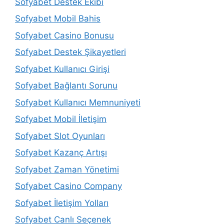
Sofyabet Destek Ekibi
Sofyabet Mobil Bahis
Sofyabet Casino Bonusu
Sofyabet Destek Şikayetleri
Sofyabet Kullanıcı Girişi
Sofyabet Bağlantı Sorunu
Sofyabet Kullanıcı Memnuniyeti
Sofyabet Mobil İletişim
Sofyabet Slot Oyunları
Sofyabet Kazanç Artışı
Sofyabet Zaman Yönetimi
Sofyabet Casino Company
Sofyabet İletişim Yolları
Sofyabet Canlı Seçenek