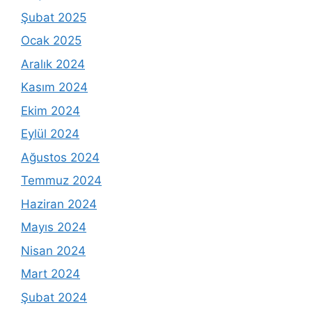
Şubat 2025
Ocak 2025
Aralık 2024
Kasım 2024
Ekim 2024
Eylül 2024
Ağustos 2024
Temmuz 2024
Haziran 2024
Mayıs 2024
Nisan 2024
Mart 2024
Şubat 2024