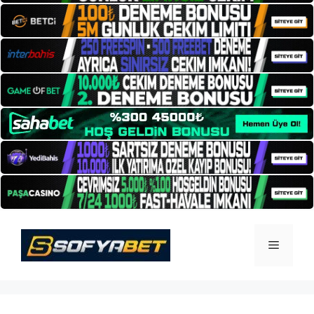
İçeriğe
atla
Menü