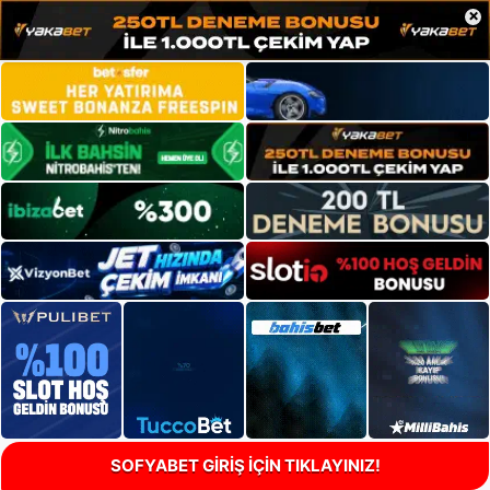
×
SOFYABET GİRİŞ İÇİN TIKLAYINIZ!