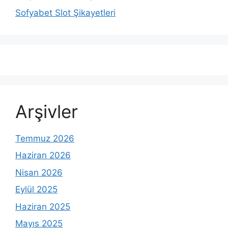
Sofyabet Slot Şikayetleri
Arşivler
Temmuz 2026
Haziran 2026
Nisan 2026
Eylül 2025
Haziran 2025
Mayıs 2025