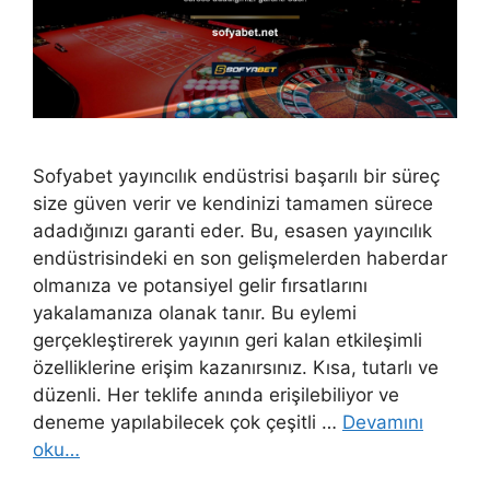
Sofyabet yayıncılık endüstrisi başarılı bir süreç
size güven verir ve kendinizi tamamen sürece
adadığınızı garanti eder. Bu, esasen yayıncılık
endüstrisindeki en son gelişmelerden haberdar
olmanıza ve potansiyel gelir fırsatlarını
yakalamanıza olanak tanır. Bu eylemi
gerçekleştirerek yayının geri kalan etkileşimli
özelliklerine erişim kazanırsınız. Kısa, tutarlı ve
düzenli. Her teklife anında erişilebiliyor ve
deneme yapılabilecek çok çeşitli …
Devamını
oku…