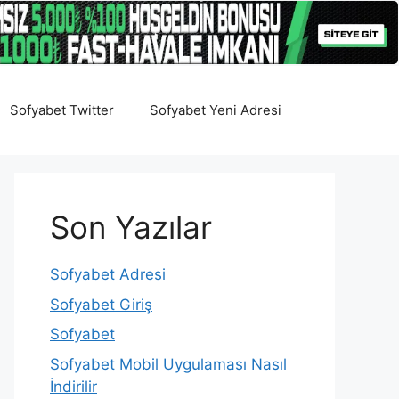
Sofyabet Twitter
Sofyabet Yeni Adresi
Son Yazılar
Sofyabet Adresi
Sofyabet Giriş
Sofyabet
Sofyabet Mobil Uygulaması Nasıl
İndirilir