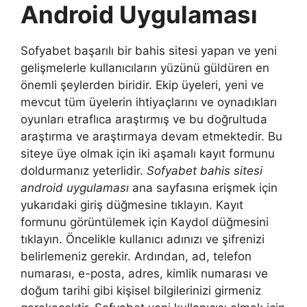
Android Uygulaması
Sofyabet başarılı bir bahis sitesi yapan ve yeni
gelişmelerle kullanıcıların yüzünü güldüren en
önemli şeylerden biridir. Ekip üyeleri, yeni ve
mevcut tüm üyelerin ihtiyaçlarını ve oynadıkları
oyunları etraflıca araştırmış ve bu doğrultuda
araştırma ve araştırmaya devam etmektedir. Bu
siteye üye olmak için iki aşamalı kayıt formunu
doldurmanız yeterlidir.
Sofyabet bahis sitesi
android uygulaması
ana sayfasına erişmek için
yukarıdaki giriş düğmesine tıklayın. Kayıt
formunu görüntülemek için Kaydol düğmesini
tıklayın. Öncelikle kullanıcı adınızı ve şifrenizi
belirlemeniz gerekir. Ardından, ad, telefon
numarası, e-posta, adres, kimlik numarası ve
doğum tarihi gibi kişisel bilgilerinizi girmeniz