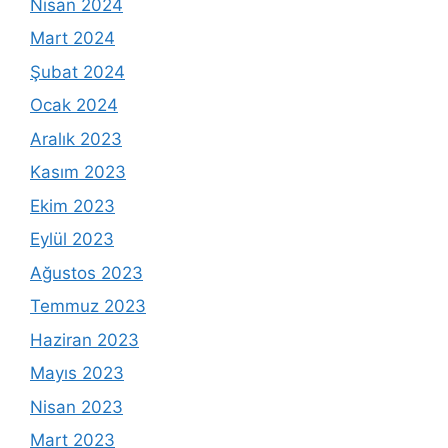
Nisan 2024
Mart 2024
Şubat 2024
Ocak 2024
Aralık 2023
Kasım 2023
Ekim 2023
Eylül 2023
Ağustos 2023
Temmuz 2023
Haziran 2023
Mayıs 2023
Nisan 2023
Mart 2023