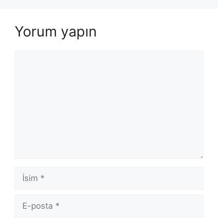
Yorum yapın
Yorum
İsim
E-
posta