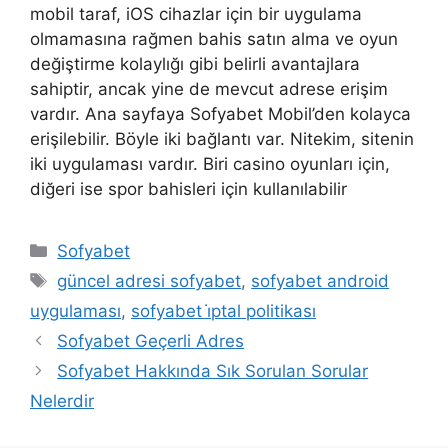
mobil taraf, iOS cihazlar için bir uygulama
olmamasına rağmen bahis satın alma ve oyun
değiştirme kolaylığı gibi belirli avantajlara
sahiptir, ancak yine de mevcut adrese erişim
vardır. Ana sayfaya Sofyabet Mobil’den kolayca
erişilebilir. Böyle iki bağlantı var. Nitekim, sitenin
iki uygulaması vardır. Biri casino oyunları için,
diğeri ise spor bahisleri için kullanılabilir
Kategoriler
Sofyabet
Etiketler
güncel adresi sofyabet
,
sofyabet android
uygulaması
,
sofyabet i̇ptal politikası
Yazı
Sofyabet Geçerli Adres
dolaşımı
Sofyabet Hakkında Sık Sorulan Sorular
Nelerdir