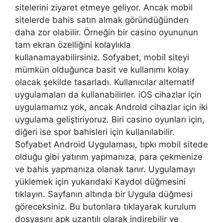
sitelerini ziyaret etmeye geliyor. Ancak mobil
sitelerde bahis satın almak göründüğünden
daha zor olabilir. Örneğin bir casino oyununun
tam ekran özelliğini kolaylıkla
kullanamayabilirsiniz. Sofyabet, mobil siteyi
mümkün olduğunca basit ve kullanımı kolay
olacak şekilde tasarladı. Kullanıcılar alternatif
uygulamaları da kullanabilirler. iOS cihazlar için
uygulamamız yok, ancak Android cihazlar için iki
uygulama geliştiriyoruz. Biri casino oyunları için,
diğeri ise spor bahisleri için kullanılabilir.
Sofyabet Android Uygulaması, tıpkı mobil sitede
olduğu gibi yatırım yapmanıza, para çekmenize
ve bahis yapmanıza olanak tanır. Uygulamayı
yüklemek için yukarıdaki Kaydol düğmesini
tıklayın. Sayfanın altında bir Uygula düğmesi
göreceksiniz. Bu butonlara tıklayarak kurulum
dosyasını apk uzantılı olarak indirebilir ve