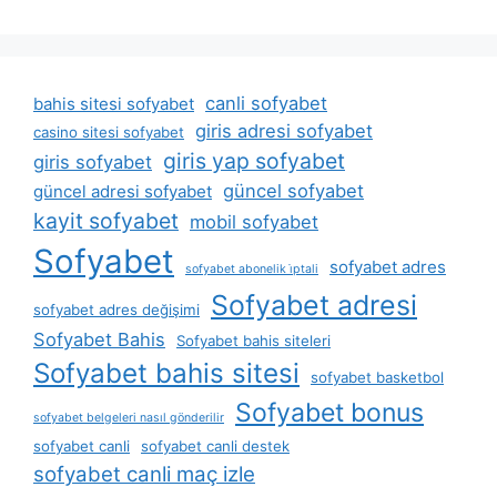
canli sofyabet
bahis sitesi sofyabet
giris adresi sofyabet
casino sitesi sofyabet
giris yap sofyabet
giris sofyabet
güncel sofyabet
güncel adresi sofyabet
kayit sofyabet
mobil sofyabet
Sofyabet
sofyabet adres
sofyabet abonelik i̇ptali
Sofyabet adresi
sofyabet adres değişimi
Sofyabet Bahis
Sofyabet bahis siteleri
Sofyabet bahis sitesi
sofyabet basketbol
Sofyabet bonus
sofyabet belgeleri nasıl gönderilir
sofyabet canli
sofyabet canli destek
sofyabet canli maç izle