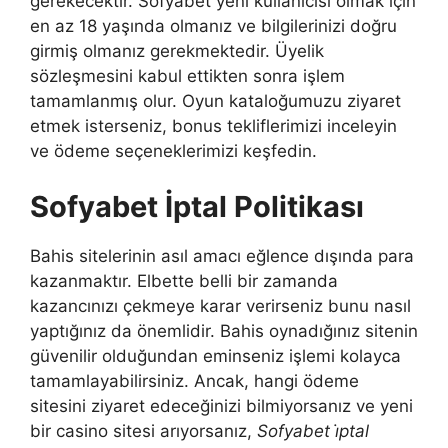
gerekecektir. Sofyabet yeni kullanıcısı olmak için
en az 18 yaşında olmanız ve bilgilerinizi doğru
girmiş olmanız gerekmektedir. Üyelik
sözleşmesini kabul ettikten sonra işlem
tamamlanmış olur. Oyun kataloğumuzu ziyaret
etmek isterseniz, bonus tekliflerimizi inceleyin
ve ödeme seçeneklerimizi keşfedin.
Sofyabet İptal Politikası
Bahis sitelerinin asıl amacı eğlence dışında para
kazanmaktır. Elbette belli bir zamanda
kazancınızı çekmeye karar verirseniz bunu nasıl
yaptığınız da önemlidir. Bahis oynadığınız sitenin
güvenilir olduğundan eminseniz işlemi kolayca
tamamlayabilirsiniz. Ancak, hangi ödeme
sitesini ziyaret edeceğinizi bilmiyorsanız ve yeni
bir casino sitesi arıyorsanız,
Sofyabet i̇ptal