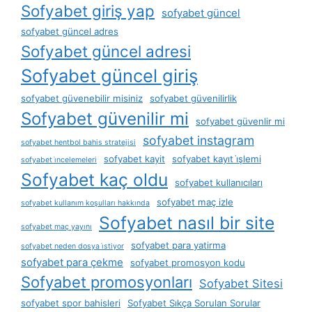
Sofyabet giriş yap
sofyabet güncel
sofyabet güncel adres
Sofyabet güncel adresi
Sofyabet güncel giriş
sofyabet güvenebilir misiniz
sofyabet güvenilirlik
Sofyabet güvenilir mi
sofyabet güvenlir mi
sofyabet instagram
sofyabet hentbol bahis stratejisi
sofyabet kayit
sofyabet kayıt i̇şlemi
sofyabet i̇ncelemeleri
Sofyabet kaç oldu
sofyabet kullanıcıları
sofyabet maç izle
sofyabet kullanım koşulları hakkında
Sofyabet nasıl bir site
sofyabet maç yayını
sofyabet para yatirma
sofyabet neden dosya i̇stiyor
sofyabet para çekme
sofyabet promosyon kodu
Sofyabet promosyonları
Sofyabet Sitesi
sofyabet spor bahisleri
Sofyabet Sıkça Sorulan Sorular