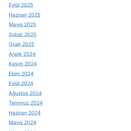
Eylül 2025
Haziran 2025
Mayıs 2025
Şubat 2025
Ocak 2025
Aralık 2024
Kasım 2024
Ekim 2024
Eylül 2024
Ağustos 2024
Temmuz 2024
Haziran 2024
Mayıs 2024