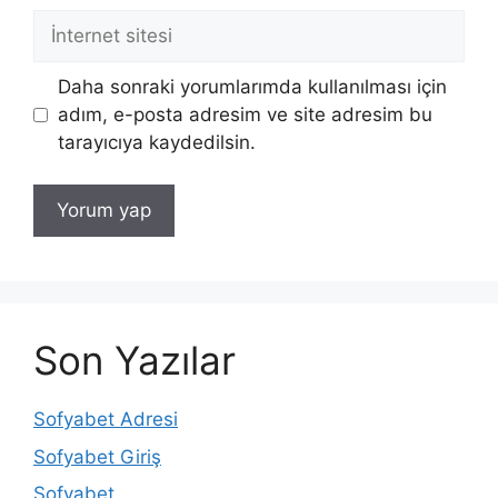
İnternet
sitesi
Daha sonraki yorumlarımda kullanılması için
adım, e-posta adresim ve site adresim bu
tarayıcıya kaydedilsin.
Son Yazılar
Sofyabet Adresi
Sofyabet Giriş
Sofyabet