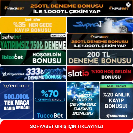
×
SOFYABET GİRİŞ İÇİN TIKLAYINIZ!