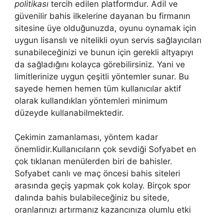
politikası
tercih edilen platformdur. Adil ve
güvenilir bahis ilkelerine dayanan bu firmanın
sitesine üye olduğunuzda, oyunu oynamak için
uygun lisanslı ve nitelikli oyun servis sağlayıcıları
sunabileceğinizi ve bunun için gerekli altyapıyı
da sağladığını kolayca görebilirsiniz. Yani ve
limitlerinize uygun çeşitli yöntemler sunar. Bu
sayede hemen hemen tüm kullanıcılar aktif
olarak kullandıkları yöntemleri minimum
düzeyde kullanabilmektedir.
Çekimin zamanlaması, yöntem kadar
önemlidir.Kullanıcıların çok sevdiği Sofyabet en
çok tıklanan menülerden biri de bahisler.
Sofyabet canlı ve maç öncesi bahis siteleri
arasında geçiş yapmak çok kolay. Birçok spor
dalında bahis bulabileceğiniz bu sitede,
oranlarınızı artırmanız kazancınıza olumlu etki