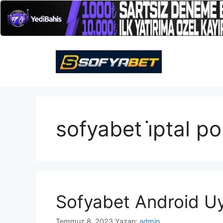
İçeriğe
atla
sofyabet i̇ptal pol
Sofyabet Android U
Temmuz 8, 2023
Yazarı:
admin