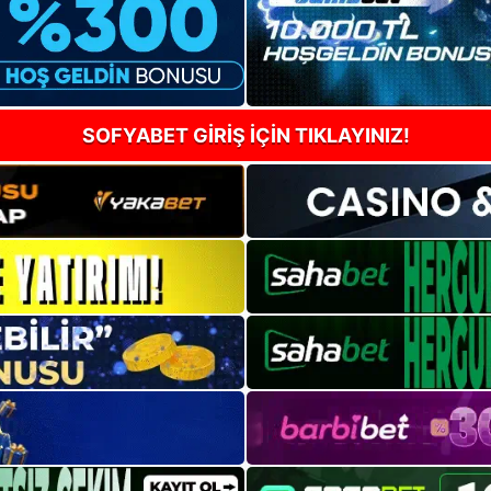
SOFYABET GİRİŞ İÇİN TIKLAYINIZ!