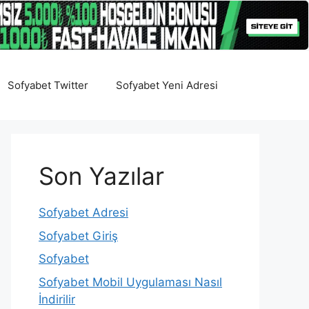
Sofyabet Twitter
Sofyabet Yeni Adresi
Son Yazılar
Sofyabet Adresi
Sofyabet Giriş
Sofyabet
Sofyabet Mobil Uygulaması Nasıl
İndirilir